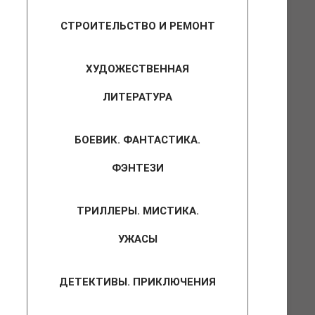
СТРОИТЕЛЬСТВО И РЕМОНТ
ХУДОЖЕСТВЕННАЯ
ЛИТЕРАТУРА
БОЕВИК. ФАНТАСТИКА.
ФЭНТЕЗИ
ТРИЛЛЕРЫ. МИСТИКА.
УЖАСЫ
ДЕТЕКТИВЫ. ПРИКЛЮЧЕНИЯ