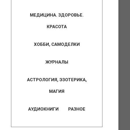
МЕДИЦИНА. ЗДОРОВЬЕ.
КРАСОТА
ХОББИ, САМОДЕЛКИ
ЖУРНАЛЫ
АСТРОЛОГИЯ, ЭЗОТЕРИКА,
МАГИЯ
АУДИОКНИГИ
РАЗНОЕ