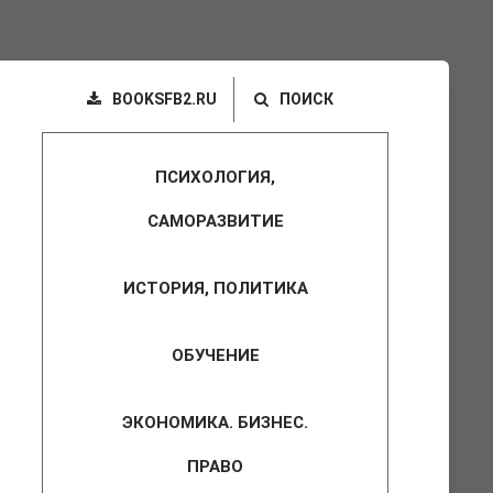
BOOKSFB2.RU
ПОИСК
ПСИХОЛОГИЯ,
САМОРАЗВИТИЕ
ИСТОРИЯ, ПОЛИТИКА
ОБУЧЕНИЕ
ЭКОНОМИКА. БИЗНЕС.
ПРАВО