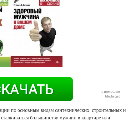
ации по основным видам сантехнических, строительных и
 сталкиваться большинству мужчин в квартире или