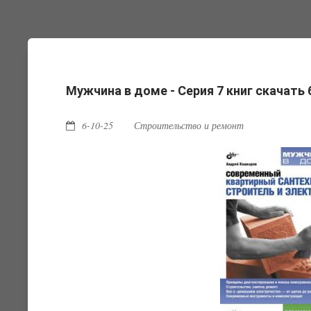
Мужчина в доме - Серия 7 книг скачать
6-10-25
Строительство и ремонт