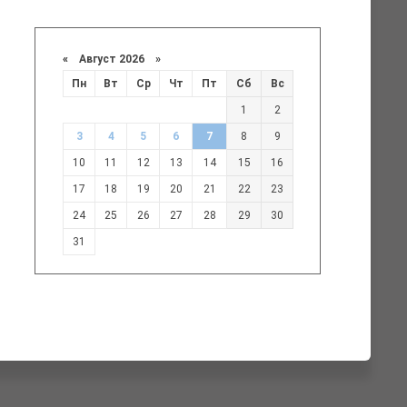
«
Август 2026 »
Пн
Вт
Ср
Чт
Пт
Сб
Вс
1
2
3
4
5
6
7
8
9
10
11
12
13
14
15
16
17
18
19
20
21
22
23
24
25
26
27
28
29
30
31