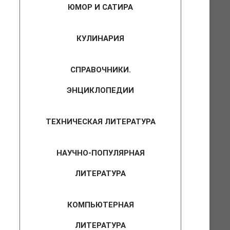
ЮМОР И САТИРА
КУЛИНАРИЯ
СПРАВОЧНИКИ.
ЭНЦИКЛОПЕДИИ
ТЕХНИЧЕСКАЯ ЛИТЕРАТУРА
НАУЧНО-ПОПУЛЯРНАЯ
ЛИТЕРАТУРА
КОМПЬЮТЕРНАЯ
ЛИТЕРАТУРА