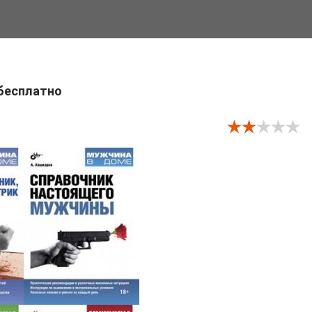
 бесплатно