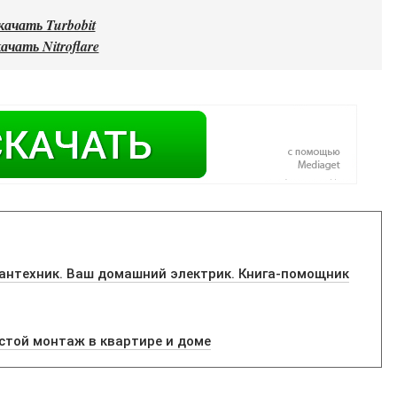
качать Turbobit
ачать Nitroflare
сантехник. Ваш домашний электрик. Книга-помощник
стой монтаж в квартире и доме