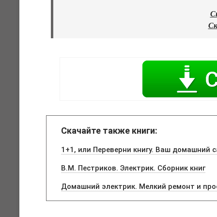
С
Ск
Скачайте также книги:
1+1, или Переверни книгу. Ваш домашний 
В.М. Пестриков. Электрик. Сборник книг
Домашний электрик. Мелкий ремонт и про