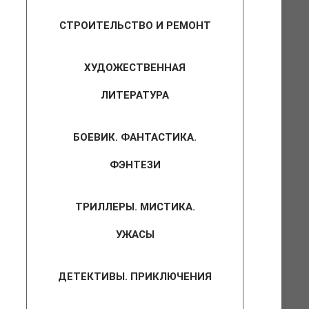
СТРОИТЕЛЬСТВО И РЕМОНТ
ХУДОЖЕСТВЕННАЯ
ЛИТЕРАТУРА
БОЕВИК. ФАНТАСТИКА.
ФЭНТЕЗИ
ТРИЛЛЕРЫ. МИСТИКА.
УЖАСЫ
ДЕТЕКТИВЫ. ПРИКЛЮЧЕНИЯ