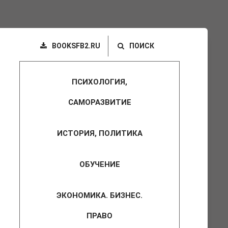
BOOKSFB2.RU
ПОИСК
ПСИХОЛОГИЯ,
САМОРАЗВИТИЕ
ИСТОРИЯ, ПОЛИТИКА
ОБУЧЕНИЕ
ЭКОНОМИКА. БИЗНЕС.
ПРАВО