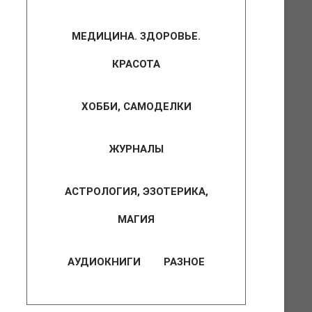
МЕДИЦИНА. ЗДОРОВЬЕ.
КРАСОТА
ХОББИ, САМОДЕЛКИ
ЖУРНАЛЫ
АСТРОЛОГИЯ, ЭЗОТЕРИКА,
МАГИЯ
АУДИОКНИГИ
РАЗНОЕ