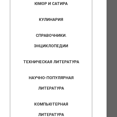
ЮМОР И САТИРА
КУЛИНАРИЯ
СПРАВОЧНИКИ.
ЭНЦИКЛОПЕДИИ
ТЕХНИЧЕСКАЯ ЛИТЕРАТУРА
НАУЧНО-ПОПУЛЯРНАЯ
ЛИТЕРАТУРА
КОМПЬЮТЕРНАЯ
ЛИТЕРАТУРА