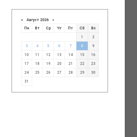
«
Август 2026 »
Пн
Вт
Ср
Чт
Пт
Сб
Вс
1
2
3
4
5
6
7
8
9
10
11
12
13
14
15
16
17
18
19
20
21
22
23
24
25
26
27
28
29
30
31