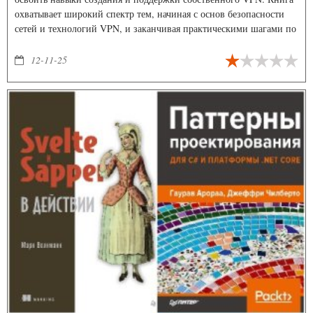
охватывает широкий спектр тем, начиная с основ безопасности
сетей и технологий VPN, и заканчивая практическими шагами по
настройке и обслуживанию серверов и клиентов VPN.
12-11-25