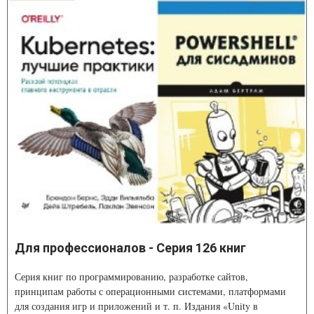
Для профессионалов - Серия 126 книг
Серия книг по программированию, разработке сайтов,
принципам работы с операционными системами, платформами
для создания игр и приложений и т. п. Издания «Unity в