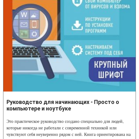
Руководство для начинающих - Просто о
компьютере и ноутбуке
Это практическое руководство создано специально для людей,
которые никогда не работали с современной техникой или
чувствуют себя неуверенно рядом с ней. Книга ориентирована на