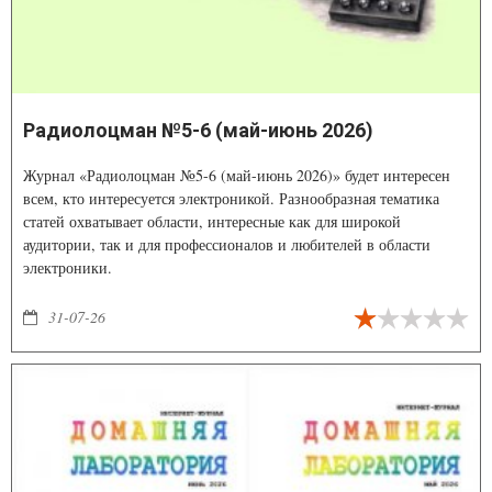
Радиолоцман №5-6 (май-июнь 2026)
Журнал «Радиолоцман №5-6 (май-июнь 2026)» будет интересен
всем, кто интересуется электроникой. Разнообразная тематика
статей охватывает области, интересные как для широкой
аудитории, так и для профессионалов и любителей в области
электроники.
31-07-26