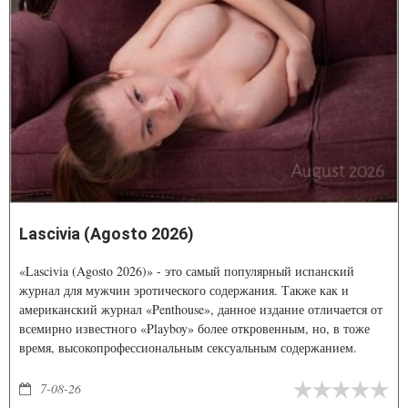
Lascivia (Agosto 2026)
«Lascivia (Agosto 2026)» - это самый популярный испанский
журнал для мужчин эротического содержания. Также как и
американский журнал «Penthouse», данное издание отличается от
всемирно известного «Playboy» более откровенным, но, в тоже
время, высокопрофессиональным сексуальным содержанием.
7-08-26