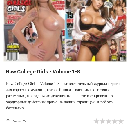
Raw College Girls - Volume 1-8
Raw College Girls - Volume 1-8 - развлекательный журнал строго
для взрослых мужчин, который показывает самых горячих,
распутных, молоденьких девушек на планете в откровенных
хардкорных действиях прямо на наших страницах, и всё это
бесплатно...
6-08-26