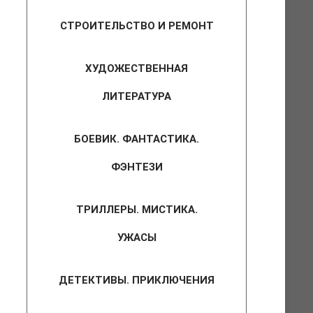
СТРОИТЕЛЬСТВО И РЕМОНТ
ХУДОЖЕСТВЕННАЯ
ЛИТЕРАТУРА
БОЕВИК. ФАНТАСТИКА.
ФЭНТЕЗИ
ТРИЛЛЕРЫ. МИСТИКА.
УЖАСЫ
ДЕТЕКТИВЫ. ПРИКЛЮЧЕНИЯ