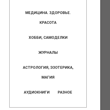
МЕДИЦИНА. ЗДОРОВЬЕ.
КРАСОТА
ХОББИ, САМОДЕЛКИ
ЖУРНАЛЫ
АСТРОЛОГИЯ, ЭЗОТЕРИКА,
МАГИЯ
АУДИОКНИГИ
РАЗНОЕ