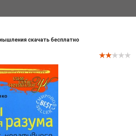
 мышления скачать бесплатно