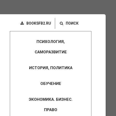
BOOKSFB2.RU
ПОИСК
ПСИХОЛОГИЯ,
САМОРАЗВИТИЕ
ИСТОРИЯ, ПОЛИТИКА
ОБУЧЕНИЕ
ЭКОНОМИКА. БИЗНЕС.
ПРАВО