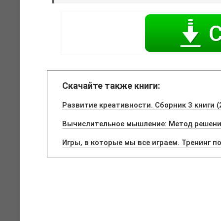
Скачайте также книги:
Развитие креативности. Сборник 3 книги (
Вычислительное мышление: Метод решени
Игры, в которые мы все играем. Тренинг п