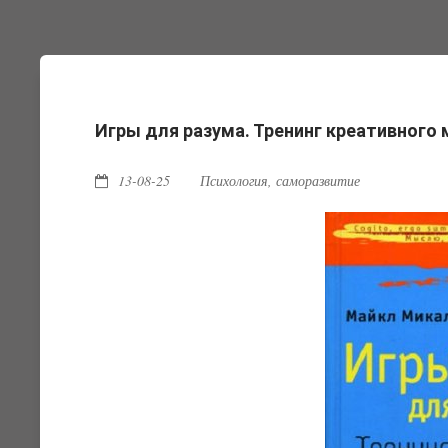
Игры для разума. Тренинг креативного
13-08-25
Психология, саморазвитие