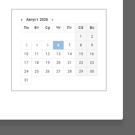
«
Август 2026 »
Пн
Вт
Ср
Чт
Пт
Сб
Вс
1
2
3
4
5
6
7
8
9
10
11
12
13
14
15
16
17
18
19
20
21
22
23
24
25
26
27
28
29
30
31