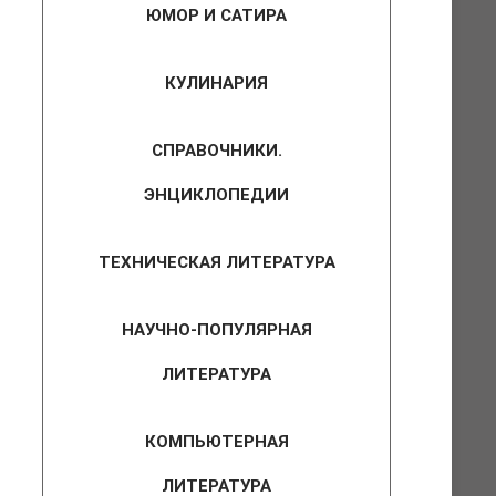
ЮМОР И САТИРА
КУЛИНАРИЯ
СПРАВОЧНИКИ.
ЭНЦИКЛОПЕДИИ
ТЕХНИЧЕСКАЯ ЛИТЕРАТУРА
НАУЧНО-ПОПУЛЯРНАЯ
ЛИТЕРАТУРА
КОМПЬЮТЕРНАЯ
ЛИТЕРАТУРА