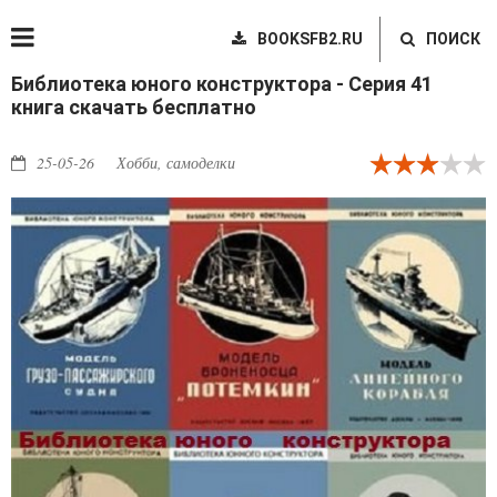
BOOKSFB2.RU
ПОИСК
Библиотека юного конструктора - Серия 41
книга скачать бесплатно
25-05-26
Хобби, самоделки