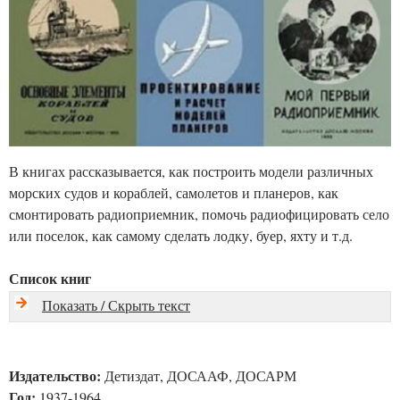
В книгах рассказывается, как построить модели различных
морских судов и кораблей, самолетов и планеров, как
смонтировать радиоприемник, помочь радиофицировать село
или поселок, как самому сделать лодку, буер, яхту и т.д.
Список книг
Показать / Скрыть текст
Издательство:
Детиздат, ДОСААФ, ДОСАРМ
Год:
1937-1964