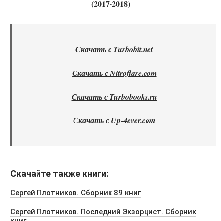
(2017-2018)
Скачать с Turbobit.net
Скачать с Nitroflare.com
Скачать с Turbobooks.ru
Скачать с Up-4ever.com
Скачайте также книги:
Сергей Плотников. Сборник 89 книг
Сергей Плотников. Последний Экзорцист. Сборник
книг