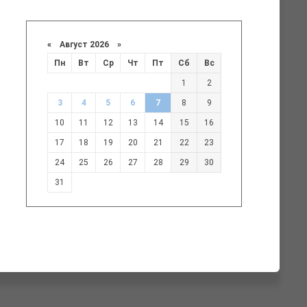
«
Август 2026 »
Пн
Вт
Ср
Чт
Пт
Сб
Вс
1
2
3
4
5
6
7
8
9
10
11
12
13
14
15
16
17
18
19
20
21
22
23
24
25
26
27
28
29
30
31