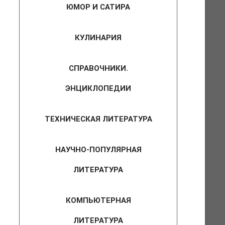
ЮМОР И САТИРА
КУЛИНАРИЯ
СПРАВОЧНИКИ.
ЭНЦИКЛОПЕДИИ
ТЕХНИЧЕСКАЯ ЛИТЕРАТУРА
НАУЧНО-ПОПУЛЯРНАЯ
ЛИТЕРАТУРА
КОМПЬЮТЕРНАЯ
ЛИТЕРАТУРА