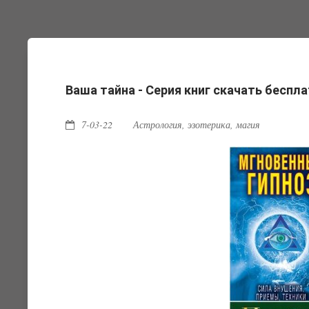
Ваша тайна - Серия книг скачать беспл
7-03-22
Астрология, эзотерика, магия