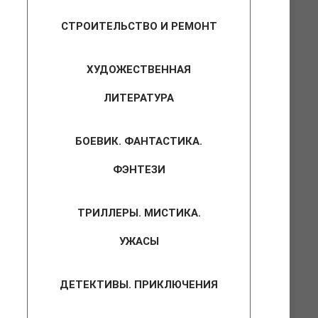
СТРОИТЕЛЬСТВО И РЕМОНТ
ХУДОЖЕСТВЕННАЯ
ЛИТЕРАТУРА
БОЕВИК. ФАНТАСТИКА.
ФЭНТЕЗИ
ТРИЛЛЕРЫ. МИСТИКА.
УЖАСЫ
ДЕТЕКТИВЫ. ПРИКЛЮЧЕНИЯ