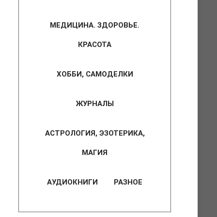
МЕДИЦИНА. ЗДОРОВЬЕ.
КРАСОТА
ХОББИ, САМОДЕЛКИ
ЖУРНАЛЫ
АСТРОЛОГИЯ, ЭЗОТЕРИКА,
МАГИЯ
АУДИОКНИГИ
РАЗНОЕ