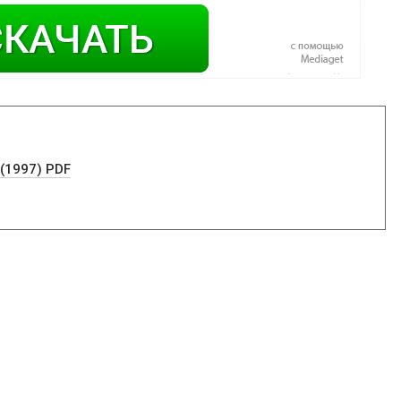
(1997) PDF