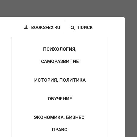
BOOKSFB2.RU
ПОИСК
ПСИХОЛОГИЯ,
САМОРАЗВИТИЕ
ИСТОРИЯ, ПОЛИТИКА
ОБУЧЕНИЕ
ЭКОНОМИКА. БИЗНЕС.
ПРАВО