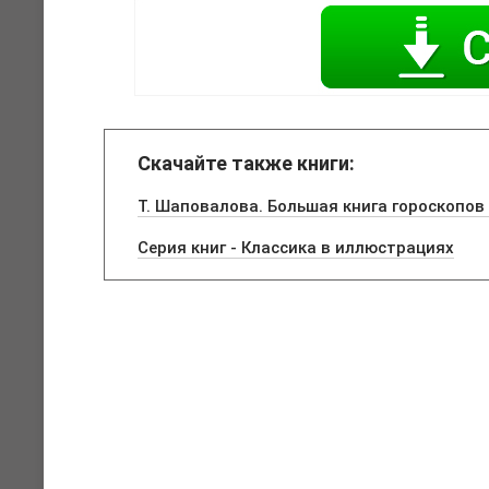
Скачайте также книги:
Т. Шаповалова. Большая книга гороскопов 
Серия книг - Классика в иллюстрациях