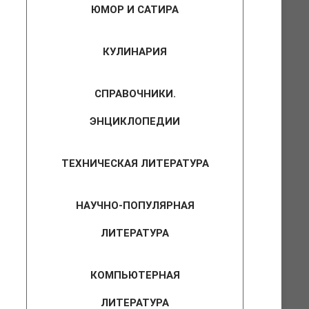
ЮМОР И САТИРА
КУЛИНАРИЯ
СПРАВОЧНИКИ.
ЭНЦИКЛОПЕДИИ
ТЕХНИЧЕСКАЯ ЛИТЕРАТУРА
НАУЧНО-ПОПУЛЯРНАЯ
ЛИТЕРАТУРА
КОМПЬЮТЕРНАЯ
ЛИТЕРАТУРА