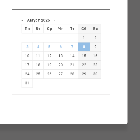
«
Август 2026 »
Пн
Вт
Ср
Чт
Пт
Сб
Вс
1
2
3
4
5
6
7
8
9
10
11
12
13
14
15
16
17
18
19
20
21
22
23
24
25
26
27
28
29
30
31