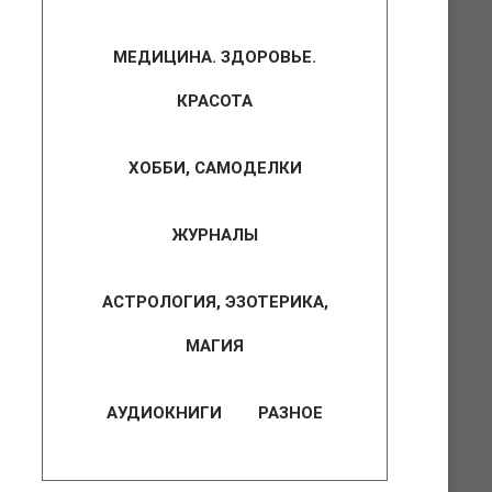
МЕДИЦИНА. ЗДОРОВЬЕ.
КРАСОТА
ХОББИ, САМОДЕЛКИ
ЖУРНАЛЫ
АСТРОЛОГИЯ, ЭЗОТЕРИКА,
МАГИЯ
АУДИОКНИГИ
РАЗНОЕ