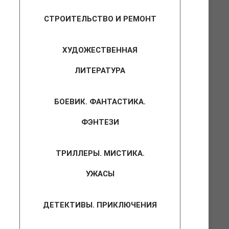
СТРОИТЕЛЬСТВО И РЕМОНТ
ХУДОЖЕСТВЕННАЯ
ЛИТЕРАТУРА
БОЕВИК. ФАНТАСТИКА.
ФЭНТЕЗИ
ТРИЛЛЕРЫ. МИСТИКА.
УЖАСЫ
ДЕТЕКТИВЫ. ПРИКЛЮЧЕНИЯ