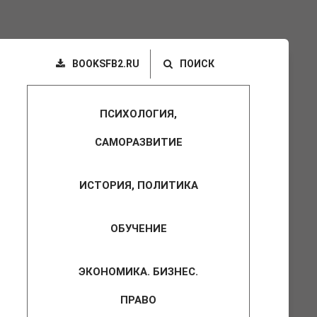
BOOKSFB2.RU
ПОИСК
ПСИХОЛОГИЯ,
САМОРАЗВИТИЕ
ИСТОРИЯ, ПОЛИТИКА
ОБУЧЕНИЕ
ЭКОНОМИКА. БИЗНЕС.
ПРАВО