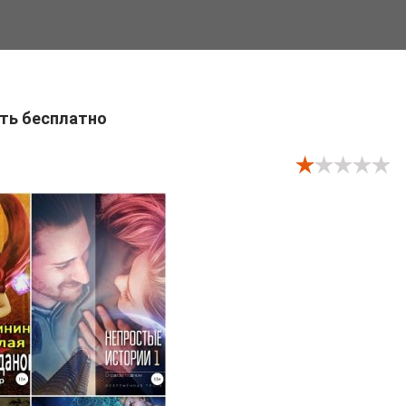
ать бесплатно