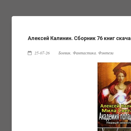
Алексей Калинин. Сборник 76 книг скач
25-07-26
Боевик. Фантастика. Фэнтези