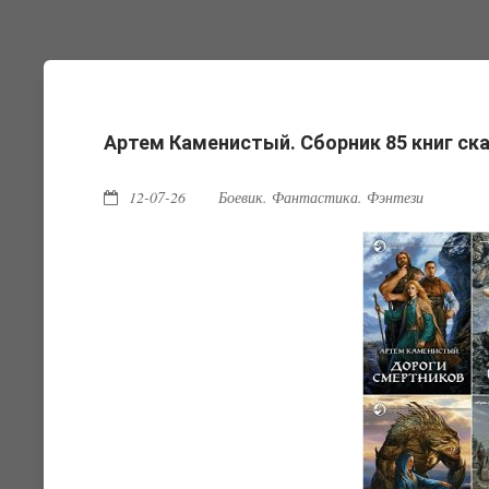
Артем Каменистый. Сборник 85 книг ск
12-07-26
Боевик. Фантастика. Фэнтези