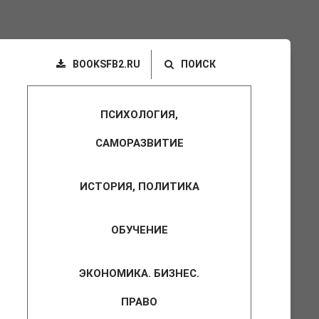
BOOKSFB2.RU
ПОИСК
ПСИХОЛОГИЯ,
САМОРАЗВИТИЕ
ИСТОРИЯ, ПОЛИТИКА
ОБУЧЕНИЕ
ЭКОНОМИКА. БИЗНЕС.
ПРАВО