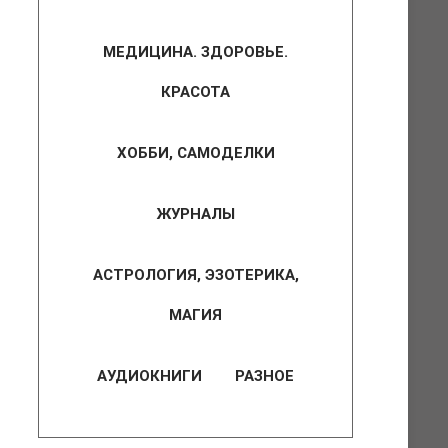
МЕДИЦИНА. ЗДОРОВЬЕ.
КРАСОТА
ХОББИ, САМОДЕЛКИ
ЖУРНАЛЫ
АСТРОЛОГИЯ, ЭЗОТЕРИКА,
МАГИЯ
АУДИОКНИГИ
РАЗНОЕ