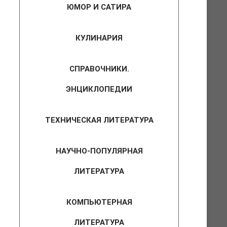
ЮМОР И САТИРА
КУЛИНАРИЯ
СПРАВОЧНИКИ.
ЭНЦИКЛОПЕДИИ
ТЕХНИЧЕСКАЯ ЛИТЕРАТУРА
НАУЧНО-ПОПУЛЯРНАЯ
ЛИТЕРАТУРА
КОМПЬЮТЕРНАЯ
ЛИТЕРАТУРА