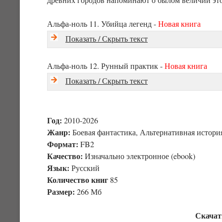
Альфа-ноль 11. Убийца легенд -
Новая книга
Показать / Скрыть текст
Альфа-ноль 12. Рунный практик -
Новая книга
Показать / Скрыть текст
Год:
2010-2026
Жанр:
Боевая фантастика, Альтернативная истори
Формат:
FB2
Качество:
Изначально электронное (ebook)
Язык:
Русский
Количество книг
85
Размер:
266 Мб
Скачат