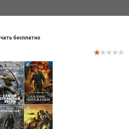
ачать бесплатно