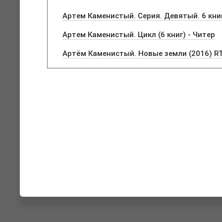
Артем Каменистый. Серия. Девятый. 6 книг
Артем Каменистый. Цикл (6 книг) - Читер
Артём Каменистый. Новые земли (2016) R