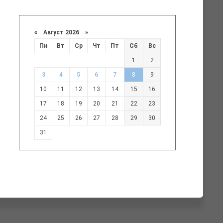
«
Август 2026 »
Пн
Вт
Ср
Чт
Пт
Сб
Вс
1
2
3
4
5
6
7
8
9
10
11
12
13
14
15
16
17
18
19
20
21
22
23
24
25
26
27
28
29
30
31