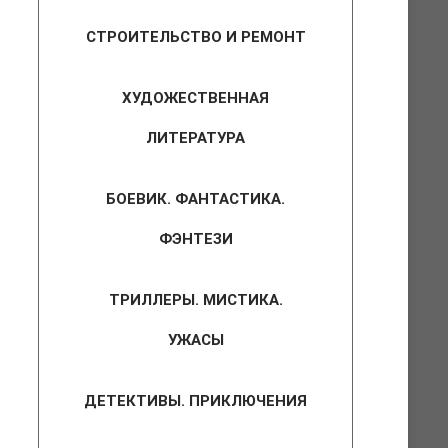
СТРОИТЕЛЬСТВО И РЕМОНТ
ХУДОЖЕСТВЕННАЯ
ЛИТЕРАТУРА
БОЕВИК. ФАНТАСТИКА.
ФЭНТЕЗИ
ТРИЛЛЕРЫ. МИСТИКА.
УЖАСЫ
ДЕТЕКТИВЫ. ПРИКЛЮЧЕНИЯ