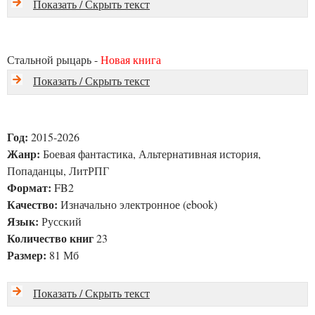
Показать / Скрыть текст
Стальной рыцарь -
Новая книга
Показать / Скрыть текст
Год:
2015-2026
Жанр:
Боевая фантастика, Альтернативная история,
Попаданцы, ЛитРПГ
Формат:
FB2
Качество:
Изначально электронное (ebook)
Язык:
Русский
Количество книг
23
Размер:
81 Мб
Показать / Скрыть текст