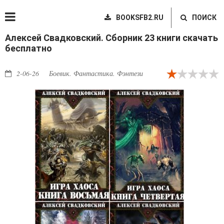
BOOKSFB2.RU
ПОИСК
Алексей Свадковский. Сборник 23 книги скачать
бесплатно
2-06-26
Боевик. Фантастика. Фэнтези