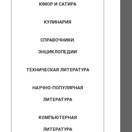
ЮМОР И САТИРА
КУЛИНАРИЯ
СПРАВОЧНИКИ.
ЭНЦИКЛОПЕДИИ
ТЕХНИЧЕСКАЯ ЛИТЕРАТУРА
НАУЧНО-ПОПУЛЯРНАЯ
ЛИТЕРАТУРА
КОМПЬЮТЕРНАЯ
ЛИТЕРАТУРА