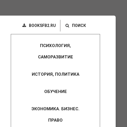
BOOKSFB2.RU
ПОИСК
ПСИХОЛОГИЯ,
САМОРАЗВИТИЕ
ИСТОРИЯ, ПОЛИТИКА
ОБУЧЕНИЕ
ЭКОНОМИКА. БИЗНЕС.
ПРАВО