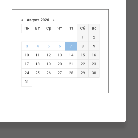
«
Август 2026 »
Пн
Вт
Ср
Чт
Пт
Сб
Вс
1
2
3
4
5
6
7
8
9
10
11
12
13
14
15
16
17
18
19
20
21
22
23
24
25
26
27
28
29
30
31