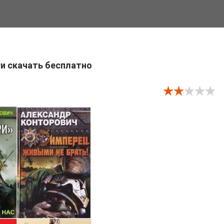
ги скачать бесплатно