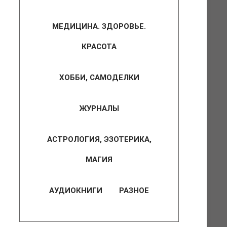
МЕДИЦИНА. ЗДОРОВЬЕ.
КРАСОТА
ХОББИ, САМОДЕЛКИ
ЖУРНАЛЫ
АСТРОЛОГИЯ, ЭЗОТЕРИКА,
МАГИЯ
АУДИОКНИГИ
РАЗНОЕ