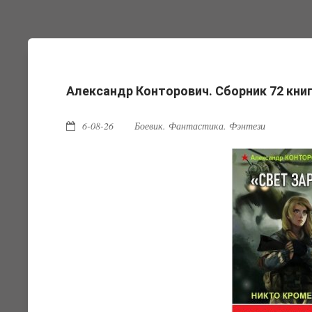
Александр Конторович. Сборник 72 кни
6-08-26
Боевик. Фантастика. Фэнтези