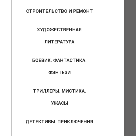
СТРОИТЕЛЬСТВО И РЕМОНТ
ХУДОЖЕСТВЕННАЯ
ЛИТЕРАТУРА
БОЕВИК. ФАНТАСТИКА.
ФЭНТЕЗИ
ТРИЛЛЕРЫ. МИСТИКА.
УЖАСЫ
ДЕТЕКТИВЫ. ПРИКЛЮЧЕНИЯ