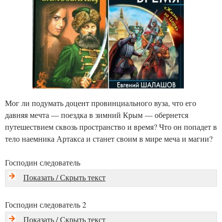
Мог ли подумать доцент провинциального вуза, что его
давняя мечта — поездка в зимний Крым — обернется
путешествием сквозь пространство и время? Что он попадет в
тело наемника Артакса и станет своим в мире меча и магии?
Господин следователь
Показать / Скрыть текст
Господин следователь 2
Показать / Скрыть текст