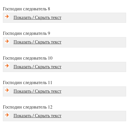
Господин следователь 8
Показать / Скрыть текст
Господин следователь 9
Показать / Скрыть текст
Господин следователь 10
Показать / Скрыть текст
Господин следователь 11
Показать / Скрыть текст
Господин следователь 12
Показать / Скрыть текст