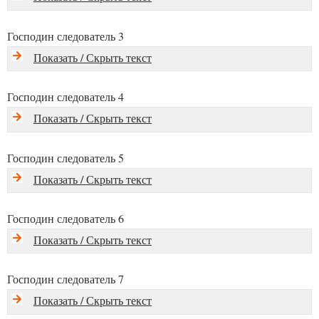
Господин следователь 3
Показать / Скрыть текст
Господин следователь 4
Показать / Скрыть текст
Господин следователь 5
Показать / Скрыть текст
Господин следователь 6
Показать / Скрыть текст
Господин следователь 7
Показать / Скрыть текст