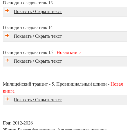
Господин следователь 13
Показать / Скрыть текст
Господин следователь 14
Показать / Скрыть текст
Господин следователь 15 -
Новая книга
Показать / Скрыть текст
Милицейский транзит - 5. Провинциальный шпион -
Новая
книга
Показать / Скрыть текст
Год:
2012-2026
Жанр:
Боевая фантастика, Альтернативная история,