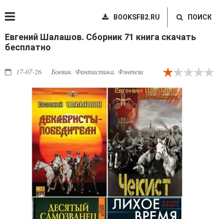
BOOKSFB2.RU
ПОИСК
Евгений Шалашов. Сборник 71 книга скачать
бесплатно
17-07-26
Боевик. Фантастика. Фэнтези