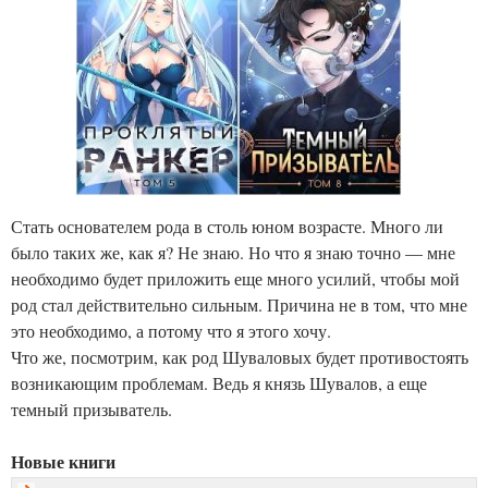
Стать основателем рода в столь юном возрасте. Много ли
было таких же, как я? Не знаю. Но что я знаю точно — мне
необходимо будет приложить еще много усилий, чтобы мой
род стал действительно сильным. Причина не в том, что мне
это необходимо, а потому что я этого хочу.
Что же, посмотрим, как род Шуваловых будет противостоять
возникающим проблемам. Ведь я князь Шувалов, а еще
темный призыватель.
Новые книги