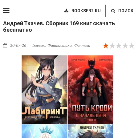
BOOKSFB2.RU
ПОИСК
Андрей Ткачев. Сборник 169 книг скачать
бесплатно
20-07-26
Боевик. Фантастика. Фэнтези