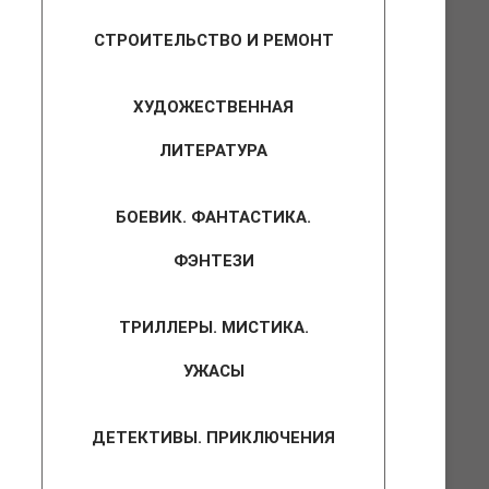
СТРОИТЕЛЬСТВО И РЕМОНТ
ХУДОЖЕСТВЕННАЯ
ЛИТЕРАТУРА
БОЕВИК. ФАНТАСТИКА.
ФЭНТЕЗИ
ТРИЛЛЕРЫ. МИСТИКА.
УЖАСЫ
ДЕТЕКТИВЫ. ПРИКЛЮЧЕНИЯ