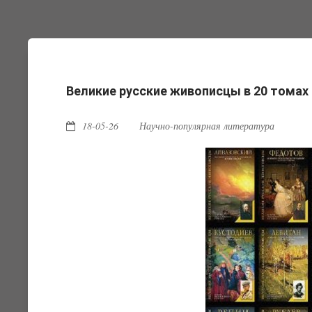
Великие русские живописцы в 20 томах
18-05-26
Научно-популярная литература