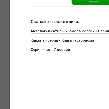
Скачайте также книги:
Антология сатиры и юмора России - Серия
Книжная серия - Книга гастронома
Серия книг - 7 поварят