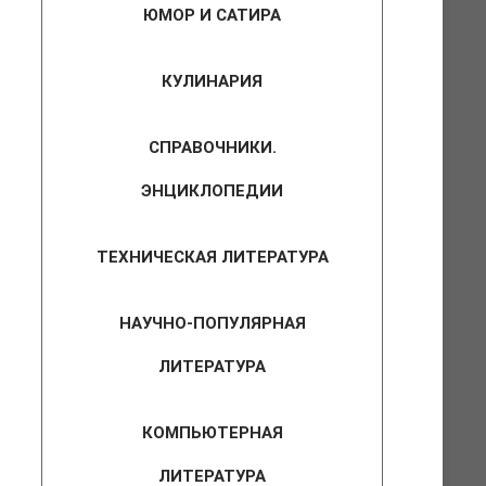
ЮМОР И САТИРА
КУЛИНАРИЯ
СПРАВОЧНИКИ.
ЭНЦИКЛОПЕДИИ
ТЕХНИЧЕСКАЯ ЛИТЕРАТУРА
НАУЧНО-ПОПУЛЯРНАЯ
ЛИТЕРАТУРА
КОМПЬЮТЕРНАЯ
ЛИТЕРАТУРА