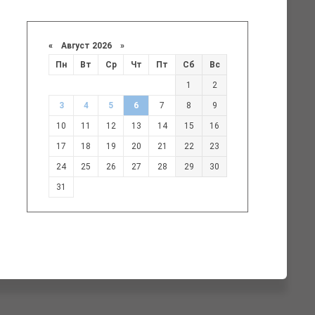
«
Август 2026 »
Пн
Вт
Ср
Чт
Пт
Сб
Вс
1
2
3
4
5
6
7
8
9
10
11
12
13
14
15
16
17
18
19
20
21
22
23
24
25
26
27
28
29
30
31