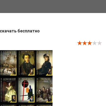
 скачать бесплатно