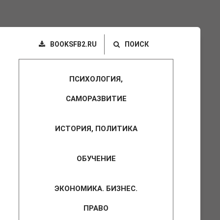
BOOKSFB2.RU
ПОИСК
ПСИХОЛОГИЯ,
САМОРАЗВИТИЕ
ИСТОРИЯ, ПОЛИТИКА
ОБУЧЕНИЕ
ЭКОНОМИКА. БИЗНЕС.
ПРАВО