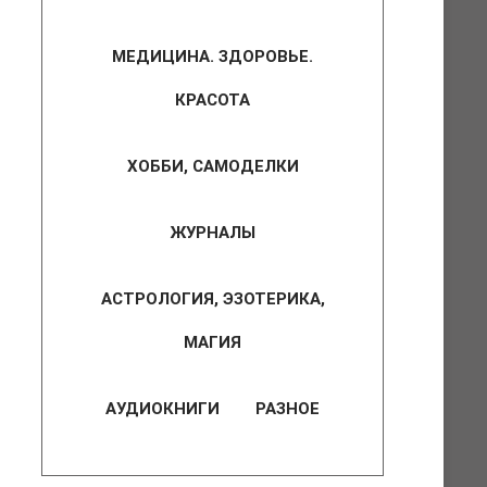
МЕДИЦИНА. ЗДОРОВЬЕ.
КРАСОТА
ХОББИ, САМОДЕЛКИ
ЖУРНАЛЫ
АСТРОЛОГИЯ, ЭЗОТЕРИКА,
МАГИЯ
АУДИОКНИГИ
РАЗНОЕ