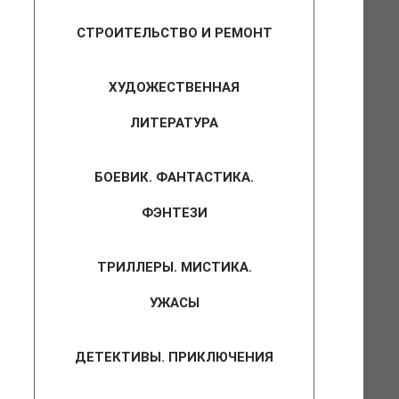
СТРОИТЕЛЬСТВО И РЕМОНТ
ХУДОЖЕСТВЕННАЯ
ЛИТЕРАТУРА
БОЕВИК. ФАНТАСТИКА.
ФЭНТЕЗИ
ТРИЛЛЕРЫ. МИСТИКА.
УЖАСЫ
ДЕТЕКТИВЫ. ПРИКЛЮЧЕНИЯ