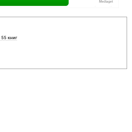
 55 книг