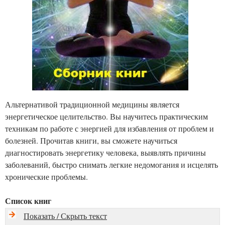
Альтернативой традиционной медицины является
энергетическое целительство. Вы научитесь практическим
техникам по работе с энергией для избавления от проблем и
болезней. Прочитав книги, вы сможете научиться
диагностировать энергетику человека, выявлять причины
заболеваний, быстро снимать легкие недомогания и исцелять
хронические проблемы.
Список книг
Показать / Скрыть текст