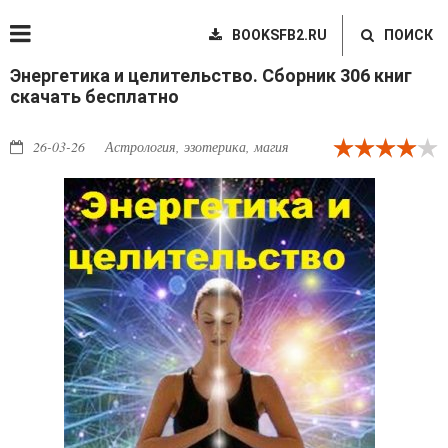
BOOKSFB2.RU
ПОИСК
Энергетика и целительство. Сборник 306 книг
скачать бесплатно
26-03-26
Астрология, эзотерика, магия