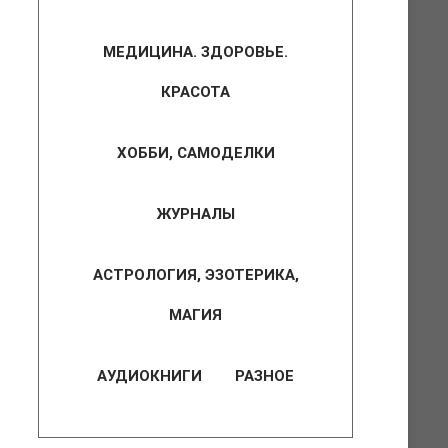
МЕДИЦИНА. ЗДОРОВЬЕ.
КРАСОТА
ХОББИ, САМОДЕЛКИ
ЖУРНАЛЫ
АСТРОЛОГИЯ, ЭЗОТЕРИКА,
МАГИЯ
АУДИОКНИГИ
РАЗНОЕ