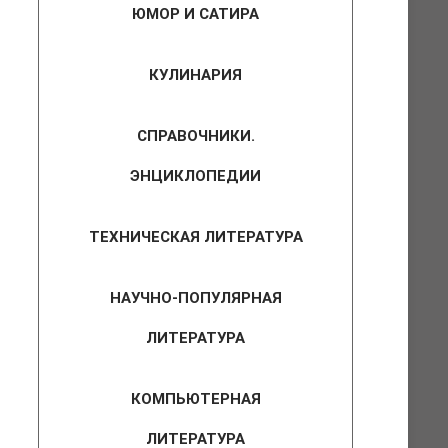
ЮМОР И САТИРА
КУЛИНАРИЯ
СПРАВОЧНИКИ.
ЭНЦИКЛОПЕДИИ
ТЕХНИЧЕСКАЯ ЛИТЕРАТУРА
НАУЧНО-ПОПУЛЯРНАЯ
ЛИТЕРАТУРА
КОМПЬЮТЕРНАЯ
ЛИТЕРАТУРА