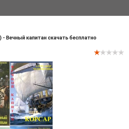
) - Вечный капитан скачать бесплатно