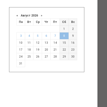
«
Август 2026 »
Пн
Вт
Ср
Чт
Пт
Сб
Вс
1
2
3
4
5
6
7
8
9
10
11
12
13
14
15
16
17
18
19
20
21
22
23
24
25
26
27
28
29
30
31