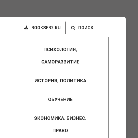
BOOKSFB2.RU
ПОИСК
ПСИХОЛОГИЯ,
САМОРАЗВИТИЕ
ИСТОРИЯ, ПОЛИТИКА
ОБУЧЕНИЕ
ЭКОНОМИКА. БИЗНЕС.
ПРАВО