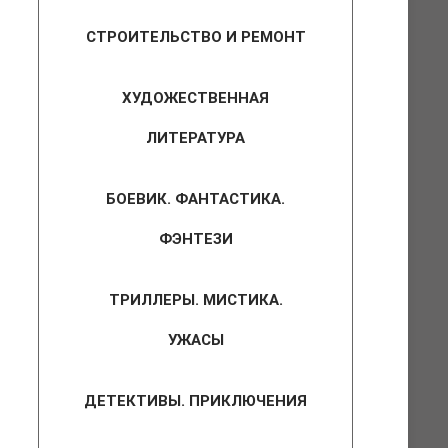
СТРОИТЕЛЬСТВО И РЕМОНТ
ХУДОЖЕСТВЕННАЯ
ЛИТЕРАТУРА
БОЕВИК. ФАНТАСТИКА.
ФЭНТЕЗИ
ТРИЛЛЕРЫ. МИСТИКА.
УЖАСЫ
ДЕТЕКТИВЫ. ПРИКЛЮЧЕНИЯ