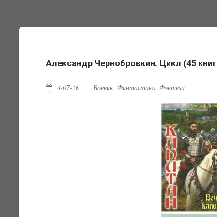
Александр Чернобровкин. Цикл (45 книг
4-07-26
Боевик. Фантастика. Фэнтези