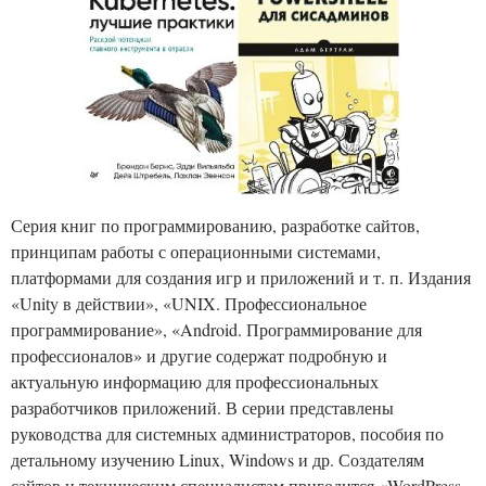
Серия книг по программированию, разработке сайтов,
принципам работы с операционными системами,
платформами для создания игр и приложений и т. п. Издания
«Unity в действии», «UNIX. Профессиональное
программирование», «Android. Программирование для
профессионалов» и другие содержат подробную и
актуальную информацию для профессиональных
разработчиков приложений. В серии представлены
руководства для системных администраторов, пособия по
детальному изучению Linux, Windows и др. Создателям
сайтов и техническим специалистам пригодится «WordPress