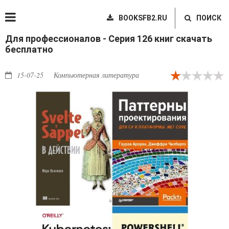
BOOKSFB2.RU
ПОИСК
Для профессионалов - Серия 126 книг скачать
бесплатно
15-07-25
Компьютерная литература