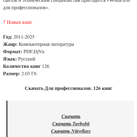
для профессионалов».
7 Новых книг
Год:
2011-2025
Жанр:
Компьютерная литература
Формат:
PDF,DjVu
Язык:
Русский
Количество книг
126
Размер:
2.03 Гб
Скачать Для профессионалов. 126 книг
Скачать
Скачать Turbobit
Скачать Nitroflare