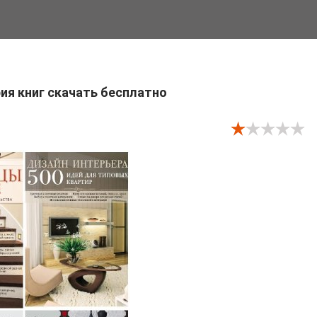
ия книг скачать бесплатно