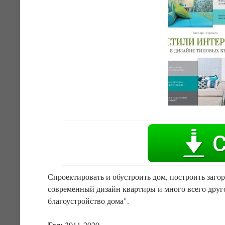
Спроектировать и обустроить дом, построить заго
современный дизайн квартиры и много всего друг
благоустройство дома".
Год:
2011-2020