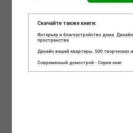
Скачайте также книги:
Интерьер и благоустройство дома. Дизай
пространства
Дизайн вашей квартиры. 500 творческих 
Современный домострой - Серия книг