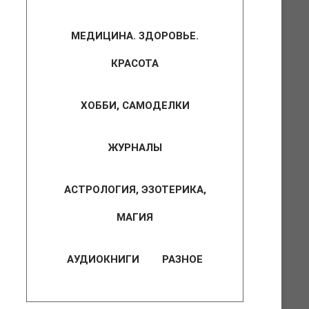
МЕДИЦИНА. ЗДОРОВЬЕ.
КРАСОТА
ХОББИ, САМОДЕЛКИ
ЖУРНАЛЫ
АСТРОЛОГИЯ, ЭЗОТЕРИКА,
МАГИЯ
АУДИОКНИГИ
РАЗНОЕ