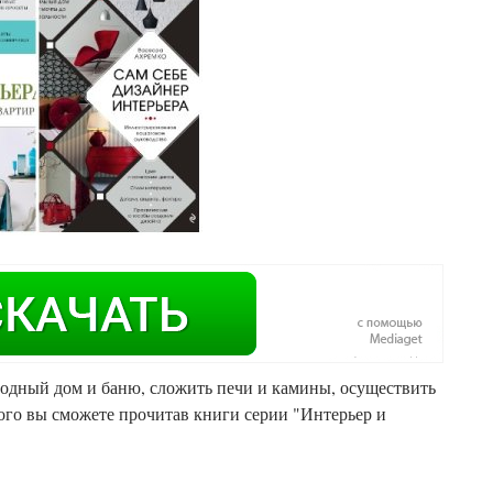
родный дом и баню, сложить печи и камины, осуществить
ого вы сможете прочитав книги серии "Интерьер и