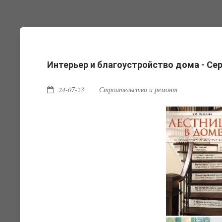
Интерьер и благоустройство дома - Сер
24-07-23
Строительство и ремонт