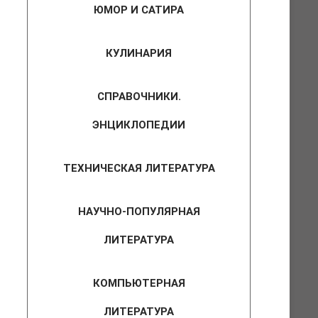
ЮМОР И САТИРА
КУЛИНАРИЯ
СПРАВОЧНИКИ.
ЭНЦИКЛОПЕДИИ
ТЕХНИЧЕСКАЯ ЛИТЕРАТУРА
НАУЧНО-ПОПУЛЯРНАЯ
ЛИТЕРАТУРА
КОМПЬЮТЕРНАЯ
ЛИТЕРАТУРА