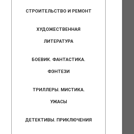
СТРОИТЕЛЬСТВО И РЕМОНТ
ХУДОЖЕСТВЕННАЯ
ЛИТЕРАТУРА
БОЕВИК. ФАНТАСТИКА.
ФЭНТЕЗИ
ТРИЛЛЕРЫ. МИСТИКА.
УЖАСЫ
ДЕТЕКТИВЫ. ПРИКЛЮЧЕНИЯ