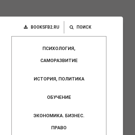
BOOKSFB2.RU
ПОИСК
ПСИХОЛОГИЯ,
САМОРАЗВИТИЕ
ИСТОРИЯ, ПОЛИТИКА
ОБУЧЕНИЕ
ЭКОНОМИКА. БИЗНЕС.
ПРАВО