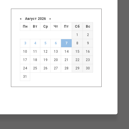
«
Август 2026 »
Пн
Вт
Ср
Чт
Пт
Сб
Вс
1
2
3
4
5
6
7
8
9
10
11
12
13
14
15
16
17
18
19
20
21
22
23
24
25
26
27
28
29
30
31