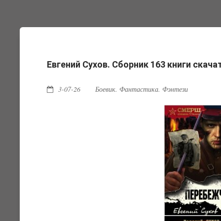
Евгений Сухов. Сборник 163 книги скач
3-07-26
Боевик. Фантастика. Фэнтези