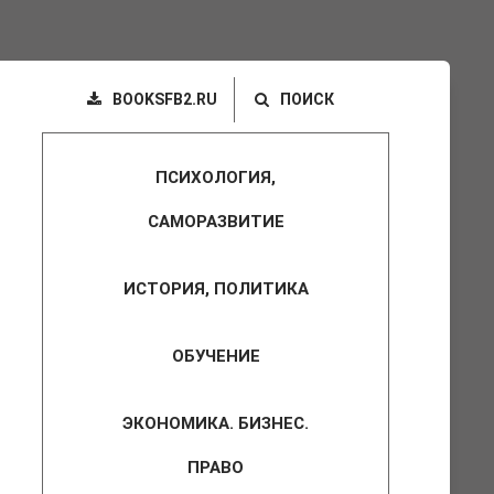
BOOKSFB2.RU
ПОИСК
ПСИХОЛОГИЯ,
САМОРАЗВИТИЕ
ИСТОРИЯ, ПОЛИТИКА
ОБУЧЕНИЕ
ЭКОНОМИКА. БИЗНЕС.
ПРАВО