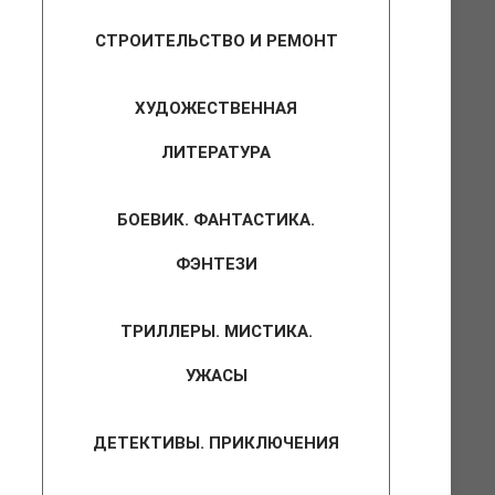
СТРОИТЕЛЬСТВО И РЕМОНТ
ХУДОЖЕСТВЕННАЯ
ЛИТЕРАТУРА
БОЕВИК. ФАНТАСТИКА.
ФЭНТЕЗИ
ТРИЛЛЕРЫ. МИСТИКА.
УЖАСЫ
ДЕТЕКТИВЫ. ПРИКЛЮЧЕНИЯ