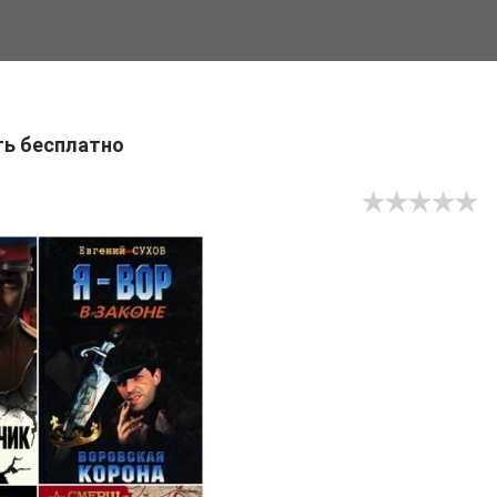
ать бесплатно