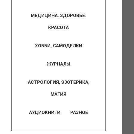
МЕДИЦИНА. ЗДОРОВЬЕ.
КРАСОТА
ХОББИ, САМОДЕЛКИ
ЖУРНАЛЫ
АСТРОЛОГИЯ, ЭЗОТЕРИКА,
МАГИЯ
АУДИОКНИГИ
РАЗНОЕ