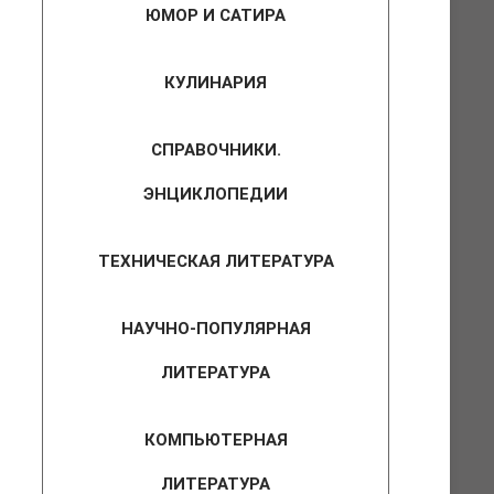
ЮМОР И САТИРА
КУЛИНАРИЯ
СПРАВОЧНИКИ.
ЭНЦИКЛОПЕДИИ
ТЕХНИЧЕСКАЯ ЛИТЕРАТУРА
НАУЧНО-ПОПУЛЯРНАЯ
ЛИТЕРАТУРА
КОМПЬЮТЕРНАЯ
ЛИТЕРАТУРА