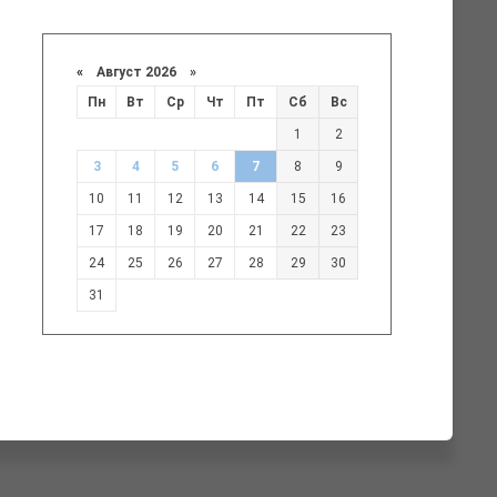
«
Август 2026 »
Пн
Вт
Ср
Чт
Пт
Сб
Вс
1
2
3
4
5
6
7
8
9
10
11
12
13
14
15
16
17
18
19
20
21
22
23
24
25
26
27
28
29
30
31