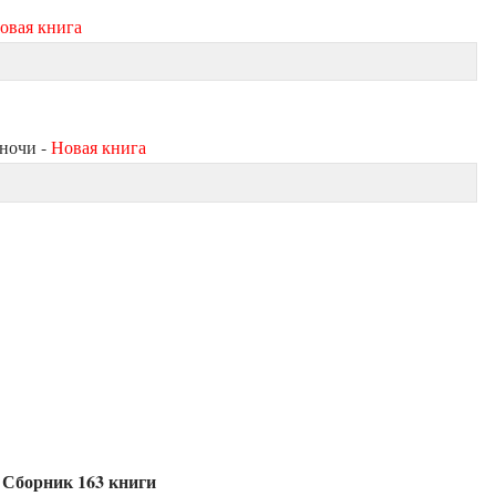
овая книга
 ночи -
Новая книга
 Сборник 163 книги