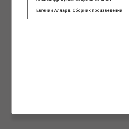
Евгений Аллард. Сборник произведений