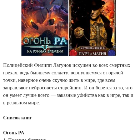
Полицейский Филипп Лагунов искушен во всех смертных
грехах, ведь бывшему солдату, вернувшемуся с горячей
точки, наверное очень скучно жить в мире, где всем
заправляют нейросоветы старейшин. И он берется за то, что
он умеет лучше всего — заказные убийства как в игре, так и
в реальном мире.
Список книг
Огонь РА
1. Падение Фаэтона