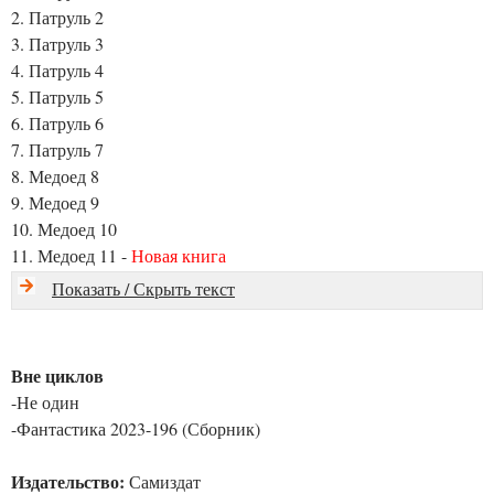
2. Патруль 2
3. Патруль 3
4. Патруль 4
5. Патруль 5
6. Патруль 6
7. Патруль 7
8. Медоед 8
9. Медоед 9
10. Медоед 10
11. Медоед 11 -
Новая книга
Показать / Скрыть текст
Вне циклов
-Не один
-Фантастика 2023-196 (Сборник)
Издательство:
Самиздат