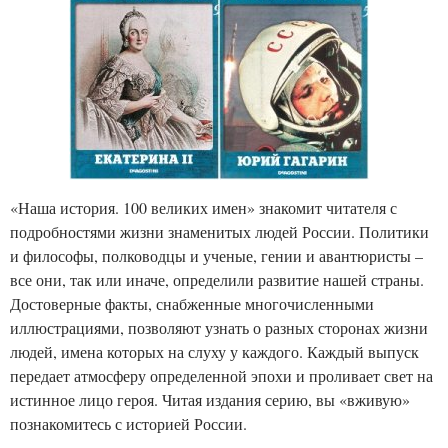
«Наша история. 100 великих имен» знакомит читателя с
подробностями жизни знаменитых людей России. Политики
и философы, полководцы и ученые, гении и авантюристы –
все они, так или иначе, определили развитие нашей страны.
Достоверные факты, снабженные многочисленными
иллюстрациями, позволяют узнать о разных сторонах жизни
людей, имена которых на слуху у каждого. Каждый выпуск
передает атмосферу определенной эпохи и проливает свет на
истинное лицо героя. Читая издания серию, вы «вживую»
познакомитесь с историей России.