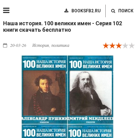
BOOKSFB2.RU
ПОИСК
Наша история. 100 великих имен - Серия 102
книги скачать бесплатно
20-03-26
История, политика