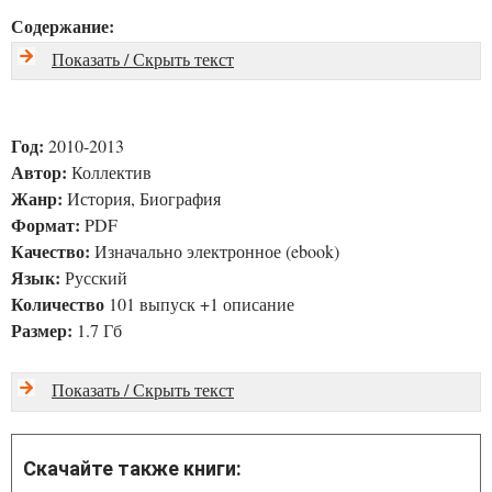
Содержание:
Показать / Скрыть текст
Год:
2010-2013
Автор:
Коллектив
Жанр:
История, Биография
Формат:
PDF
Качество:
Изначально электронное (ebook)
Язык:
Русский
Количество
101 выпуск +1 описание
Размер:
1.7 Гб
Показать / Скрыть текст
Скачайте также книги: