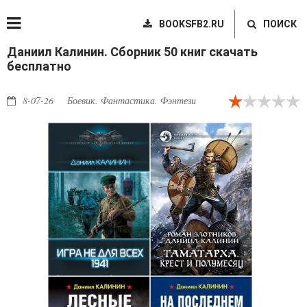
BOOKSFB2.RU
ПОИСК
Даниил Калинин. Сборник 50 книг скачать
бесплатно
8-07-26
Боевик. Фантастика. Фэнтези