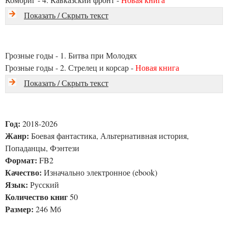
Показать / Скрыть текст
Грозные годы - 1. Битва при Молодях
Грозные годы - 2. Стрелец и корсар -
Новая книга
Показать / Скрыть текст
Год:
2018-2026
Жанр:
Боевая фантастика, Альтернативная история,
Попаданцы, Фэнтези
Формат:
FB2
Качество:
Изначально электронное (ebook)
Язык:
Русский
Количество книг
50
Размер:
246 Мб