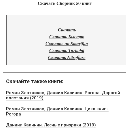
Скачать Сборник 50 книг
Скачать
Скачать Быстро
Скачать на Smartfon
Скачать Turbobit
Скачать Nitroflare
Скачайте также книги:
Роман Злотников, Даниил Калинин. Рогора. Дорогой
восстания (2019)
Роман Злотников, Даниил Калинин. Цикл книг -
Рогора
Даниил Калинин. Лесные призраки (2019)