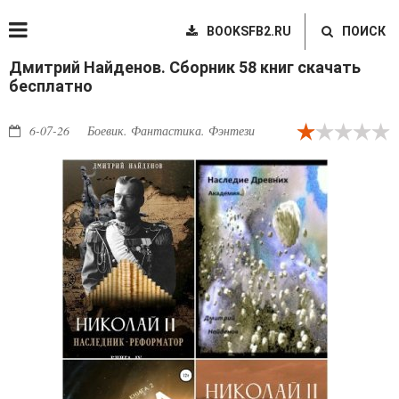
BOOKSFB2.RU
ПОИСК
Дмитрий Найденов. Сборник 58 книг скачать
бесплатно
6-07-26
Боевик. Фантастика. Фэнтези