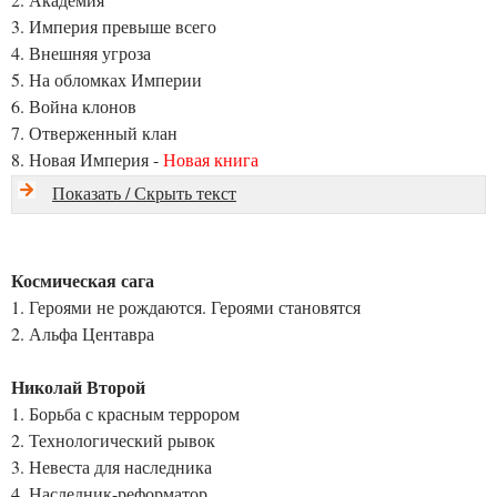
3. Империя превыше всего
4. Внешняя угроза
5. На обломках Империи
6. Война клонов
7. Отверженный клан
8. Новая Империя -
Новая книга
Показать / Скрыть текст
Космическая сага
1. Героями не рождаются. Героями становятся
2. Альфа Центавра
Николай Второй
1. Борьба с красным террором
2. Технологический рывок
3. Невеста для наследника
4. Наследник-реформатор