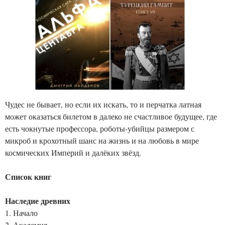
Чудес не бывает, но если их искать, то и перчатка латная
может оказаться билетом в далеко не счастливое будущее, где
есть чокнутые профессора, роботы-убийцы размером с
микроб и крохотный шанс на жизнь и на любовь в мире
космических Империй и далёких звёзд.
Список книг
Наследие древних
1. Начало
2. Академия