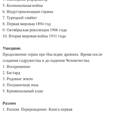
5. Колониальная война
6. Индустриализация страны
7. Турецкий гамбит
8. Первая мировая 1894 год
9. Октябрьская революция 1906 года
10. Вторая мировая война 1931 года
Ушедшие.
Продолжение серии про Наследие древних. Время после
создания содружества и до падения Человечества.
1. Воскрешение
2. Бастард
3. Родовые земли
4. Пограничная зона
5. Криминальный клан
Разлом
1. Разлом. Перерождение. Книга первая