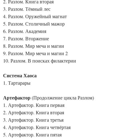
2. Разлом. Книга вторая
3. Разлом. Тёмный лес
4. Разлом. Оружейный магнат
5. Разлом. Столичный мажор
6. Разлом. Академия
7. Разлом. Вторжение
8. Разлом. Мир меча и магии
9. Разлом. Мир меча и магии 2
10. Разлом. В поисках филактерии
Система Хаоса
1. Тартарары
Артефактор
(Продолжение цикла Разлом)
1. Артефактор. Книга первая
2. Артефактор. Книга вторая
3. Артефактор. Книга третья
4. Артефактор. Книга четвёртая
5. Артефактор. Книга пятая