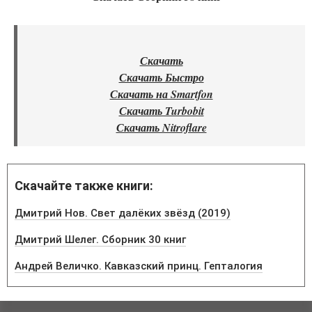
Скачать
Скачать Быстро
Скачать на Smartfon
Скачать Turbobit
Скачать Nitroflare
Скачайте также книги:
Дмитрий Нов. Свет далёких звёзд (2019)
Дмитрий Шелег. Сборник 30 книг
Андрей Величко. Кавказский принц. Гепталогия