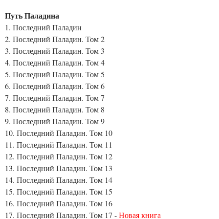
Путь Паладина
1. Последний Паладин
2. Последний Паладин. Том 2
3. Последний Паладин. Том 3
4. Последний Паладин. Том 4
5. Последний Паладин. Том 5
6. Последний Паладин. Том 6
7. Последний Паладин. Том 7
8. Последний Паладин. Том 8
9. Последний Паладин. Том 9
10. Последний Паладин. Том 10
11. Последний Паладин. Том 11
12. Последний Паладин. Том 12
13. Последний Паладин. Том 13
14. Последний Паладин. Том 14
15. Последний Паладин. Том 15
16. Последний Паладин. Том 16
17. Последний Паладин. Том 17 -
Новая книга