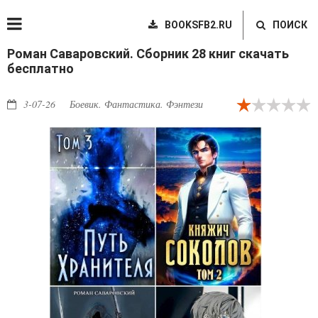
BOOKSFB2.RU
ПОИСК
Роман Саваровский. Сборник 28 книг скачать
бесплатно
3-07-26
Боевик. Фантастика. Фэнтези