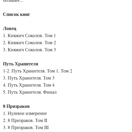
Список книг
Ловец
1. Княжич Соколов. Том 1
2. Княжич Соколов. Том 2
3. Княжич Соколов. Том 3
Путь Хранителя
1-2. Путь Хранителя. Том 1. Том 2
3. Путь Хранителя. Том 3
4. Путь Хранителя. Том 4
5. Путь Хранителя. Финал
8 Призраков
1. Нулевое измерение
2. 8 Призраков. Том II
3. 8 Призраков. Том III