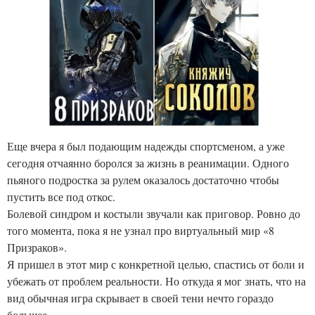
Еще вчера я был подающим надежды спортсменом, а уже
сегодня отчаянно боролся за жизнь в реанимации. Одного
пьяного подростка за рулем оказалось достаточно чтобы
пустить все под откос.
Болевой синдром и костыли звучали как приговор. Ровно до
того момента, пока я не узнал про виртуальный мир «8
Призраков».
Я пришел в этот мир с конкретной целью, спастись от боли и
убежать от проблем реальности. Но откуда я мог знать, что на
вид обычная игра скрывает в своей тени нечто гораздо
большее...