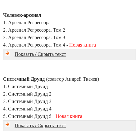
Человек-арсенал
1. Арсенал Регрессора
2. Арсенал Регрессора. Том 2
3. Арсенал Регрессора. Том 3
4. Арсенал Регрессора. Том 4 -
Новая книга
Показать / Скрыть текст
Системный Друид
(соавтор Андрей Ткачев)
1. Системный Друид
2. Системный Друид 2
3. Системный Друид 3
4. Системный Друид 4
5. Системный Друид 5 -
Новая книга
Показать / Скрыть текст