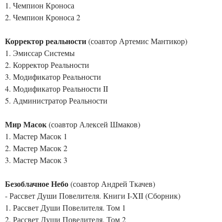
1. Чемпион Кроноса
2. Чемпион Кроноса 2
Корректор реальности
(соавтор Артемис Мантикор)
1. Эмиссар Системы
2. Корректор Реальности
3. Модификатор Реальности
4. Модификатор Реальности II
5. Администратор Реальности
Мир Масок
(соавтор Алексей Шмаков)
1. Мастер Масок 1
2. Мастер Масок 2
3. Мастер Масок 3
Безоблачное Небо
(соавтор Андрей Ткачев)
- Рассвет Души Повелителя. Книги I-XII (Сборник)
1. Рассвет Души Повелителя. Том 1
2. Рассвет Души Повелителя. Том 2