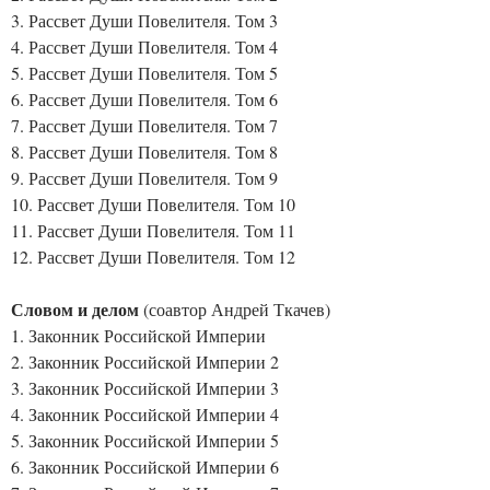
3. Рассвет Души Повелителя. Том 3
4. Рассвет Души Повелителя. Том 4
5. Рассвет Души Повелителя. Том 5
6. Рассвет Души Повелителя. Том 6
7. Рассвет Души Повелителя. Том 7
8. Рассвет Души Повелителя. Том 8
9. Рассвет Души Повелителя. Том 9
10. Рассвет Души Повелителя. Том 10
11. Рассвет Души Повелителя. Том 11
12. Рассвет Души Повелителя. Том 12
Словом и делом
(соавтор Андрей Ткачев)
1. Законник Российской Империи
2. Законник Российской Империи 2
3. Законник Российской Империи 3
4. Законник Российской Империи 4
5. Законник Российской Империи 5
6. Законник Российской Империи 6