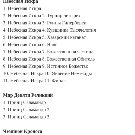
Небесная Искра
1. Небесная Искра
2. Небесная Искра 2. Турнир четырех
3. Небесная Искра 3. Руины Гипербореи
4. Небесная Искра 4. Кувшинка Тысячелетия
5. Небесная Искра 5. Хазарский каганат
6. Небесная Искра 6. Навь
7. Небесная Искра 7. Божественная частица
8. Небесная Искра 8. Божественная Обитель
9. Небесная Искра 9. Истинное Божество
10. Небесная Искра 10. Явление Немезиды
11. Небесная Искра 11. Финал
Мир Девяти Реликвий
1. Принц Саламандр
2. Принц Саламандр 2
3. Принц Саламандр 3
Чемпион Кроноса