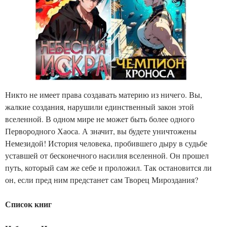
Никто не имеет права создавать материю из ничего. Вы,
жалкие создания, нарушили единственный закон этой
вселенной. В одном мире не может быть более одного
Первородного Хаоса. А значит, вы будете уничтожены
Немезидой! История человека, пробившего дыру в судьбе
уставшей от бесконечного насилия вселенной. Он прошел
путь, который сам же себе и проложил. Так остановится ли
он, если пред ним предстанет сам Творец Мироздания?
Список книг