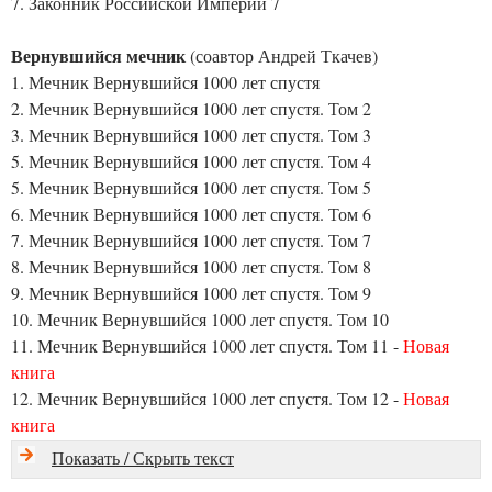
7. Законник Российской Империи 7
Вернувшийся мечник
(соавтор Андрей Ткачев)
1. Мечник Вернувшийся 1000 лет спустя
2. Мечник Вернувшийся 1000 лет спустя. Том 2
3. Мечник Вернувшийся 1000 лет спустя. Том 3
5. Мечник Вернувшийся 1000 лет спустя. Том 4
5. Мечник Вернувшийся 1000 лет спустя. Том 5
6. Мечник Вернувшийся 1000 лет спустя. Том 6
7. Мечник Вернувшийся 1000 лет спустя. Том 7
8. Мечник Вернувшийся 1000 лет спустя. Том 8
9. Мечник Вернувшийся 1000 лет спустя. Том 9
10. Мечник Вернувшийся 1000 лет спустя. Том 10
11. Мечник Вернувшийся 1000 лет спустя. Том 11 -
Новая
книга
12. Мечник Вернувшийся 1000 лет спустя. Том 12 -
Новая
книга
Показать / Скрыть текст