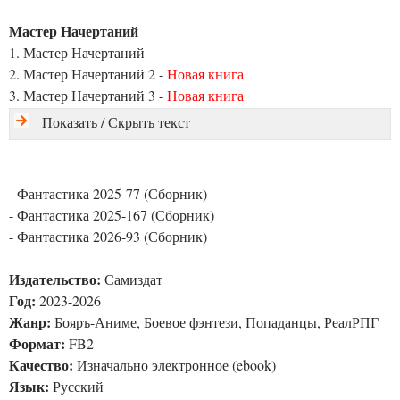
Мастер Начертаний
1. Мастер Начертаний
2. Мастер Начертаний 2 -
Новая книга
3. Мастер Начертаний 3 -
Новая книга
Показать / Скрыть текст
- Фантастика 2025-77 (Сборник)
- Фантастика 2025-167 (Сборник)
- Фантастика 2026-93 (Сборник)
Издательство:
Самиздат
Год:
2023-2026
Жанр:
Бояръ-Аниме, Боевое фэнтези, Попаданцы, РеалРПГ
Формат:
FB2
Качество:
Изначально электронное (ebook)
Язык:
Русский