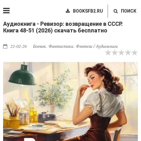
BOOKSFB2.RU
ПОИСК
Аудиокнига - Ревизор: возвращение в СССР.
Книга 48-51 (2026) скачать бесплатно
22-02-26
Боевик. Фантастика. Фэнтези / Аудиокниги