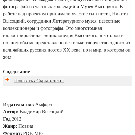
фотографий из частных коллекций и Музея Высоцкого. В
работе над проектом принимали участие сын поэта, Никита
Высоцкий, сотрудники Литературного музея, известные
коллекционеры и фотографы. Это многотомная
иллюстрированная энциклопедия Высоцкого, в которой в
полном объеме представлено не только творчество одного из
величайших русских поэтов ХХ века, но и мир, в котором он
жил.
Содержание
Показать / Скрыть текст
Издательство:
Амфора
Автор:
Владимир Высоцкий
Год
2012
Жанр:
Поэзия
Формат:
PDF, MP3