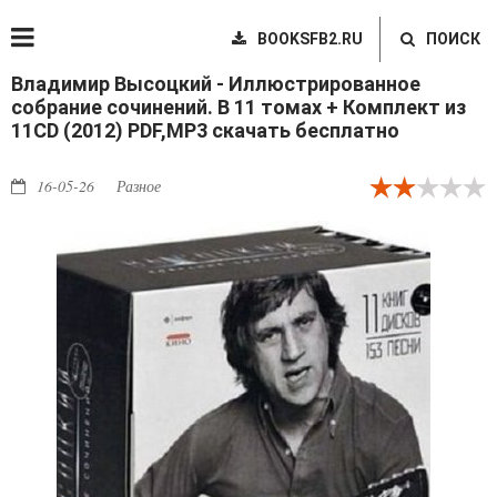
BOOKSFB2.RU
ПОИСК
Владимир Высоцкий - Иллюстрированное
собрание сочинений. В 11 томах + Комплект из
11CD (2012) PDF,MP3 скачать бесплатно
16-05-26
Разное