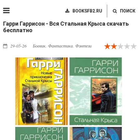
BOOKSFB2.RU
ПОИСК
Гарри Гаррисон - Вся Стальная Крыса скачать
бесплатно
29-05-26
Боевик. Фантастика. Фэнтези