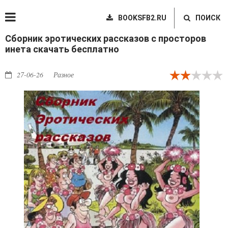
BOOKSFB2.RU
ПОИСК
Сборник эротических рассказов с просторов
инета скачать бесплатно
27-06-26
Разное