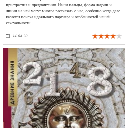
пристрастия и предпочтения. Наши пальцы, форма ладони и
линии на ней могут многое рассказать о нас, особенно когда дело
касается поиска идеального партнера и особенностей нашей
сексуальности.
14-04-20