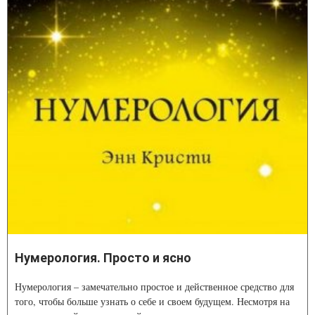
Нумерология. Просто и ясно
Нумерология – замечательно простое и действенное средство для
того, чтобы больше узнать о себе и своем будущем. Несмотря на