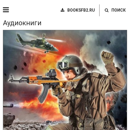
BOOKSFB2.RU
ПОИСК
Аудиокниги