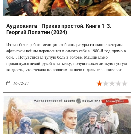
Аудиокнига - Приказ простой. Книга 1-3.
Георгий Лопатин (2024)
Из-за сбоя в работе медицинской аппаратуры сознание ветерана
афганской войны переносится в самого себя в 1980-й год прямо в
бой… Почувствовал тупую боль в голове. Машинально
прикоснулся левой рукой к затылку, почувствовал липкую густую
жидкость, что стекала по волосам на шею и дальше за шиворот —
кровь.
16-12-24