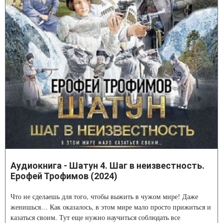
Аудиокнига - Шатун 4. Шаг в неизвестность.
Ерофей Трофимов (2024)
Что не сделаешь для того, чтобы выжить в чужом мире! Даже
женишься… Как оказалось, в этом мире мало просто прижиться и
казаться своим. Тут еще нужно научиться соблюдать все