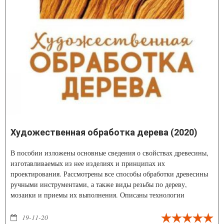
Художественная обработка дерева (2020)
В пособии изложены основные сведения о свойствах древесины,
изготавливаемых из нее изделиях и принципах их
проектирования. Рассмотрены все способы обработки древесины
ручными инструментами, а также виды резьбы по дереву,
мозаики и приемы их выполнения. Описаны технологии
изготовления различных изделий культурно-бытового назначения,
мебели, элементов декоративного оформления домов, лесных
19-11-20