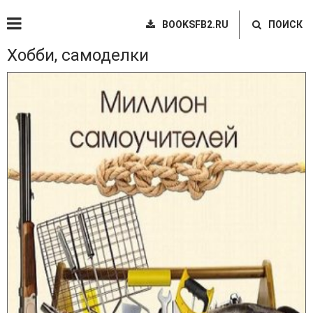
BOOKSFB2.RU
ПОИСК
Хобби, самоделки