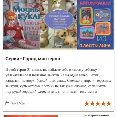
Серия - Город мастеров
В этой серии 31 книга, вы найдете себе и своему ребенку
увлекательное и полезное занятие не на один вечер. Батик,
кандзаси, пэчворк, бонсай, оригами... Сколько в мире интересных
занятий, суть которых постичь не так уж и сложно, если иметь
под рукой хороший самоучитель с понятными текстами и
наглядными иллюстрациями.
18-11-20