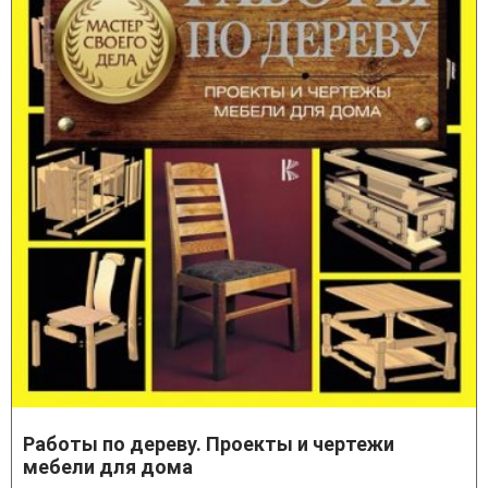
Работы по дереву. Проекты и чертежи
мебели для дома