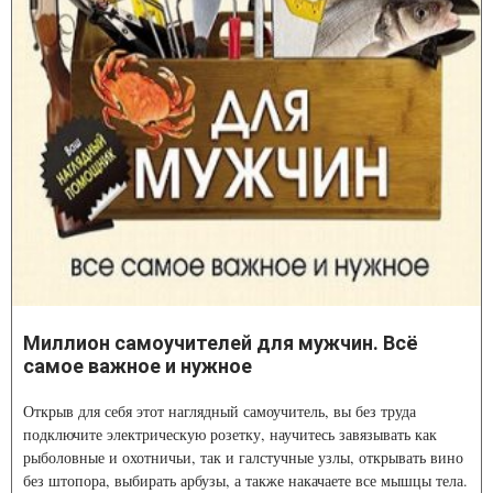
Миллион самоучителей для мужчин. Всё
самое важное и нужное
Открыв для себя этот наглядный самоучитель, вы без труда
подключите электрическую розетку, научитесь завязывать как
рыболовные и охотничьи, так и галстучные узлы, открывать вино
без штопора, выбирать арбузы, а также накачаете все мышцы тела.