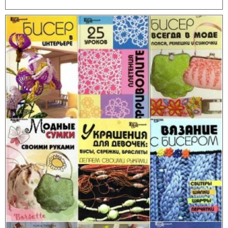
скульптур.