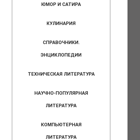
ЮМОР И САТИРА
КУЛИНАРИЯ
СПРАВОЧНИКИ.
ЭНЦИКЛОПЕДИИ
ТЕХНИЧЕСКАЯ ЛИТЕРАТУРА
НАУЧНО-ПОПУЛЯРНАЯ
ЛИТЕРАТУРА
КОМПЬЮТЕРНАЯ
ЛИТЕРАТУРА