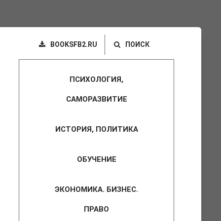
BOOKSFB2.RU
ПОИСК
ПСИХОЛОГИЯ,
САМОРАЗВИТИЕ
ИСТОРИЯ, ПОЛИТИКА
ОБУЧЕНИЕ
ЭКОНОМИКА. БИЗНЕС.
ПРАВО