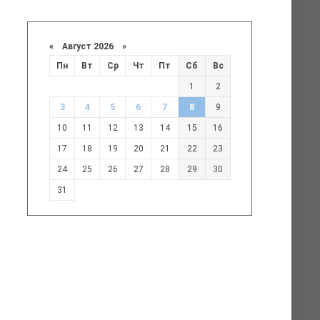
«
Август 2026 »
Пн
Вт
Ср
Чт
Пт
Сб
Вс
1
2
3
4
5
6
7
8
9
10
11
12
13
14
15
16
17
18
19
20
21
22
23
24
25
26
27
28
29
30
31