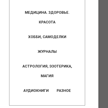
МЕДИЦИНА. ЗДОРОВЬЕ.
КРАСОТА
ХОББИ, САМОДЕЛКИ
ЖУРНАЛЫ
АСТРОЛОГИЯ, ЭЗОТЕРИКА,
МАГИЯ
АУДИОКНИГИ
РАЗНОЕ