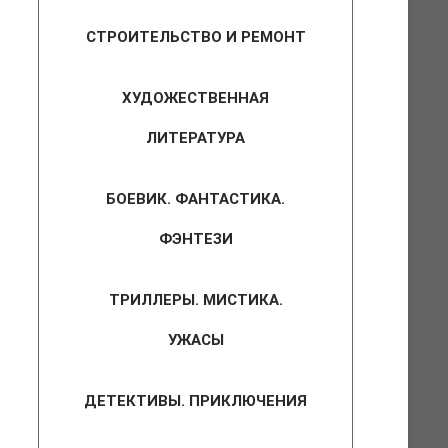
СТРОИТЕЛЬСТВО И РЕМОНТ
ХУДОЖЕСТВЕННАЯ
ЛИТЕРАТУРА
БОЕВИК. ФАНТАСТИКА.
ФЭНТЕЗИ
ТРИЛЛЕРЫ. МИСТИКА.
УЖАСЫ
ДЕТЕКТИВЫ. ПРИКЛЮЧЕНИЯ