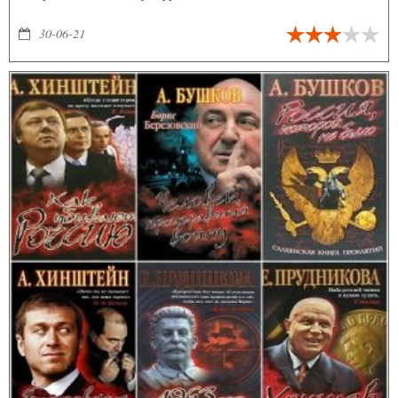
30-06-21