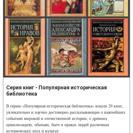
Серия книг - Популярная историческая
библиотека
В серию «Популярная историческая библиотека» вошли 29 книг,
увлекательно и научно достоверно рассказывающие о важнейших
событиях мировой и отечественной истории, о древних
цивилизациях, обычаях, быте и нравах людей различных
исторических эпох и культур.