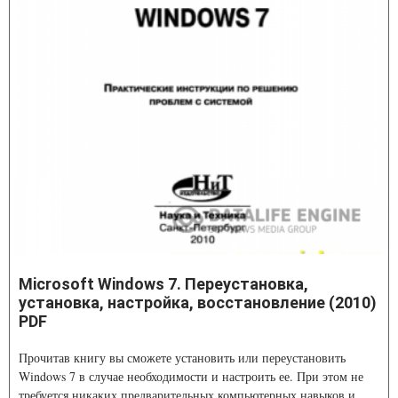
Microsoft Windows 7. Переустановка,
установка, настройка, восстановление (2010)
PDF
Прочитав книгу вы сможете установить или переустановить
Windows 7 в случае необходимости и настроить ее. При этом не
требуется никаких предварительных компьютерных навыков и