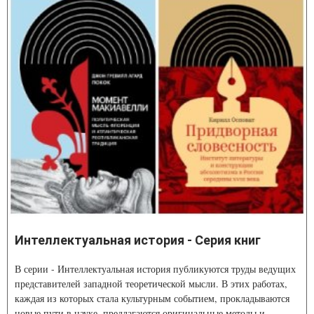
Интеллектуальная история - Серия книг
В серии - Интеллектуальная история публикуются труды ведущих
представителей западной теоретической мысли. В этих работах,
каждая из которых стала культурным событием, прокладываются
новые пути в науке, предлагаются оригинальные методы и