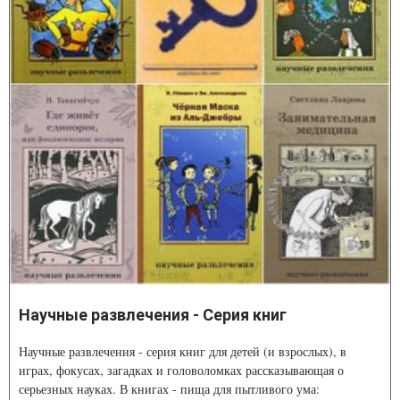
Научные развлечения - Серия книг
Научные развлечения - серия книг для детей (и взрослых), в
играх, фокусах, загадках и головоломках рассказывающая о
серьезных науках. В книгах - пища для пытливого ума: