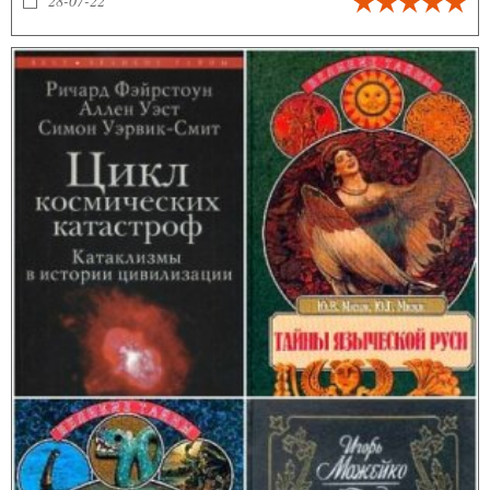
28-07-22
методологию интеллектуальной истории, социологии знания,
антропологии науки и истории образования.