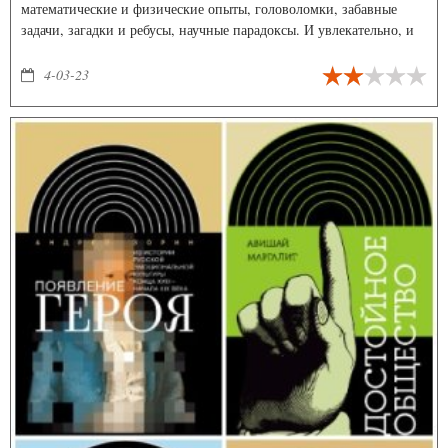
математические и физические опыты, головоломки, забавные
задачи, загадки и ребусы, научные парадоксы. И увлекательно, и
полезно.
4-03-23