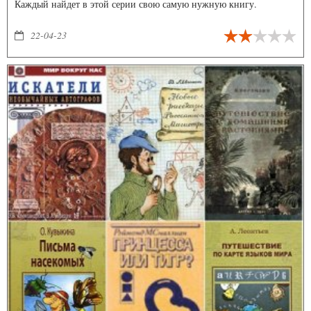
Каждый найдет в этой серии свою самую нужную книгу.
22-04-23