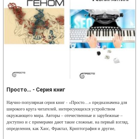
Просто… - Серия книг
Научно-популярная серия книг - «Просто…» предназначена для
широкого круга читателей, интересующихся устройством
окружающего мира. Авторы – отечественные и зарубежные –
доступно и с примерами дают такие сложные, на первый взгляд,
определения, как Хаос, Фрактал, Криптография и другие,
приглашая сторонников научного знания на увлекательную