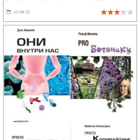
тонусе, а также развенчивают популярные мифы о здоровье и
болезнях. Качественные тексты со справочным аппаратом, только
15-09-22
научно-доказанные факты и теории, увлекательный язык и
интересные факты.