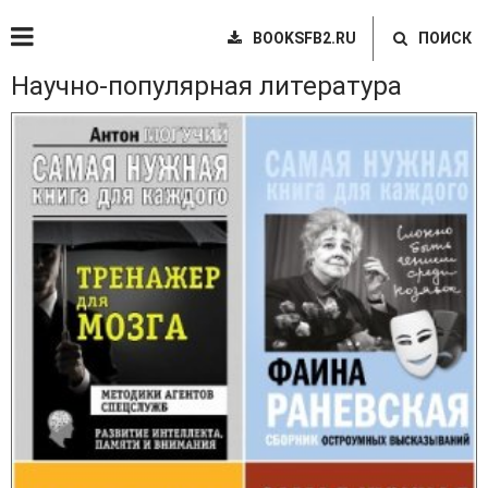
BOOKSFB2.RU
ПОИСК
Научно-популярная литература