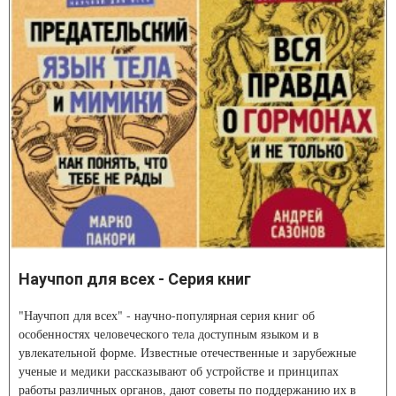
Научпоп для всех - Серия книг
"Научпоп для всех" - научно-популярная серия книг об
особенностях человеческого тела доступным языком и в
увлекательной форме. Известные отечественные и зарубежные
ученые и медики рассказывают об устройстве и принципах
работы различных органов, дают советы по поддержанию их в