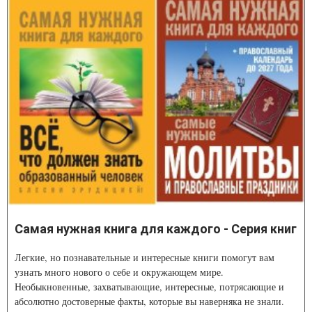
Самая нужная книга для каждого - Серия книг
Легкие, но познавательные и интересные книги помогут вам
узнать много нового о себе и окружающем мире.
Необыкновенные, захватывающие, интересные, потрясающие и
абсолютно достоверные факты, которые вы наверняка не знали.