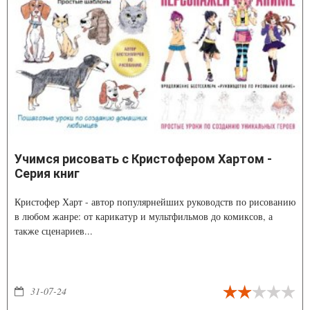
Учимся рисовать с Кристофером Хартом -
Серия книг
Кристофер Харт - автор популярнейших руководств по рисованию
в любом жанре: от карикатур и мультфильмов до комиксов, а
также сценариев...
31-07-24