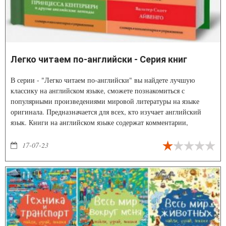
Легко читаем по-английски - Серия книг
В серии - "Легко читаем по-английски" вы найдете лучшую
классику на английском языке, сможете познакомиться с
популярными произведениями мировой литературы на языке
оригинала. Предназначается для всех, кто изучает английский
язык. Книги на английском языке содержат комментарии,
упражнения на проверку понимания прочитанного, а также
небольшой словарь.
17-07-23