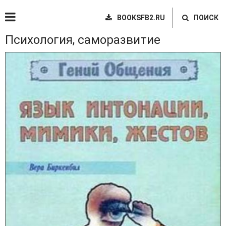
BOOKSFB2.RU
ПОИСК
Психология, саморазвитие