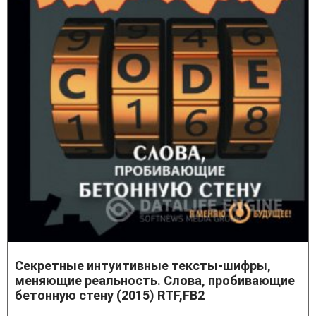
Секретные интуитивные тексты-шифры,
меняющие реальность. Слова, пробивающие
бетонную стену (2015) RTF,FB2