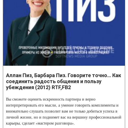
Аллан Пиз, Барбара Пиз. Говорите точно… Как
соединить радость общения и пользу
убеждения (2012) RTF,FB2
Вы сможете оценить искренность партнера и верно
интерпретировать его мысли, а умение говорить комплименты и
внимательно слушать позволит вам не только добиться успеха в
личной жизни, но и поднимет вас на вершину профессиональной
карьеры, сделает «мастером разговора».