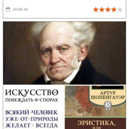
желания окружающих?
10-04-16