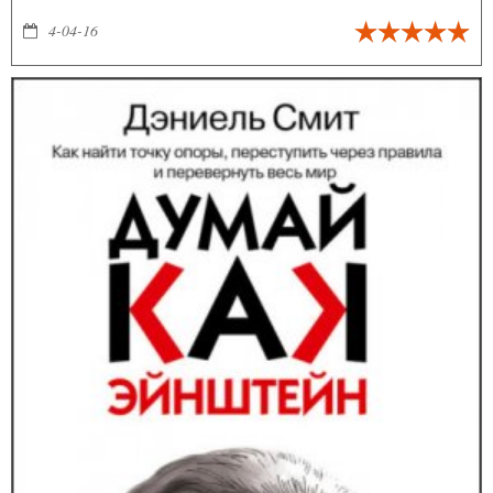
4-04-16