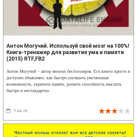
Антон Могучий. Используй свой мозг на 100%!
Книга-тренажер для развития ума и памяти
(2015) RTF,FB2
Антон Могучий – автор многих бестселлеров. Его книги просто и
доступно объясняют, как быстро улучшить умственные
возможности, укрепить память, развить способность мыслить
быстро и нестандартно.
5-04-16