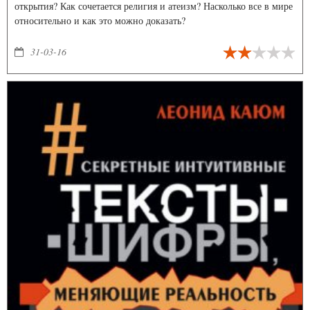
открытия? Как сочетается религия и атеизм? Насколько все в мире
относительно и как это можно доказать?
31-03-16