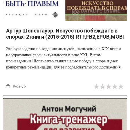
Артур Шопенгауэр. Искусство побеждать в
спорах. 2 книги (2015-2016) RTF,FB2,EPUB,MOBI
Это руководство по ведению диспутов, написанное в XIX веке и
не утратившее своей актуальности в веке XXI. В этом
произведении Шопенгауэр ставит целью победу в споре и дает
конкретные рекомендации для ее последовательного достижения.
9-04-16