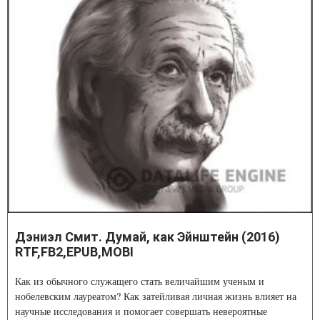
Дэниэл Смит. Думай, как Эйнштейн (2016)
RTF,FB2,EPUB,MOBI
Как из обычного служащего стать величайшим ученым и
нобелевским лауреатом? Как затейливая личная жизнь влияет на
научные исследования и помогает совершать невероятные