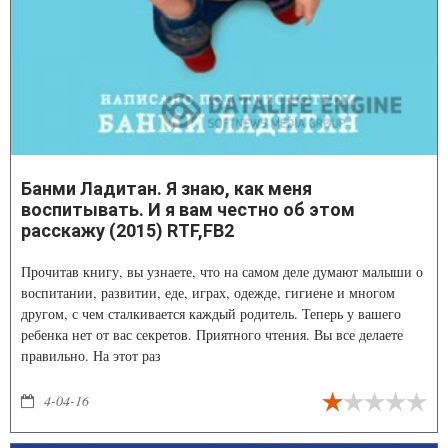
Банми Ладитан. Я знаю, как меня
воспитывать. И я вам честно об этом
расскажу (2015) RTF,FB2
Прочитав книгу, вы узнаете, что на самом деле думают малыши о
воспитании, развитии, еде, играх, одежде, гигиене и многом
другом, с чем сталкивается каждый родитель. Теперь у вашего
ребенка нет от вас секретов. Приятного чтения. Вы все делаете
правильно. На этот раз
4-04-16