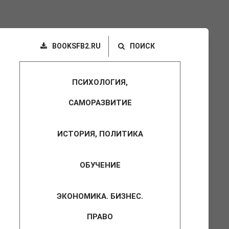
BOOKSFB2.RU
ПОИСК
ПСИХОЛОГИЯ,
САМОРАЗВИТИЕ
ИСТОРИЯ, ПОЛИТИКА
ОБУЧЕНИЕ
ЭКОНОМИКА. БИЗНЕС.
ПРАВО