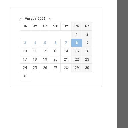
«
Август 2026 »
Пн
Вт
Ср
Чт
Пт
Сб
Вс
1
2
3
4
5
6
7
8
9
10
11
12
13
14
15
16
17
18
19
20
21
22
23
24
25
26
27
28
29
30
31