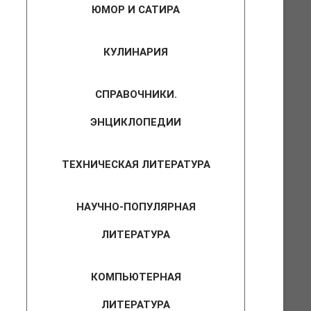
ЮМОР И САТИРА
КУЛИНАРИЯ
СПРАВОЧНИКИ.
ЭНЦИКЛОПЕДИИ
ТЕХНИЧЕСКАЯ ЛИТЕРАТУРА
НАУЧНО-ПОПУЛЯРНАЯ
ЛИТЕРАТУРА
КОМПЬЮТЕРНАЯ
ЛИТЕРАТУРА