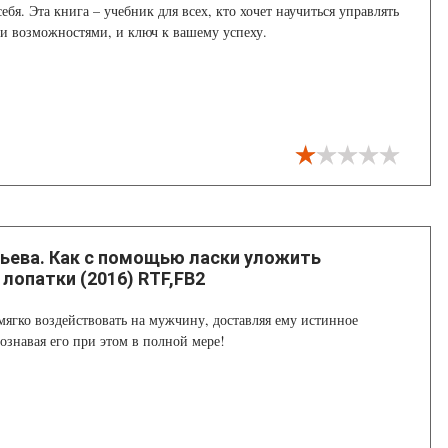
ебя. Эта книга – учебник для всех, кто хочет научиться управлять
и возможностями, и ключ к вашему успеху.
ьева. Как с помощью ласки уложить
 лопатки (2016) RTF,FB2
 мягко воздействовать на мужчину, доставляя ему истинное
ознавая его при этом в полной мере!