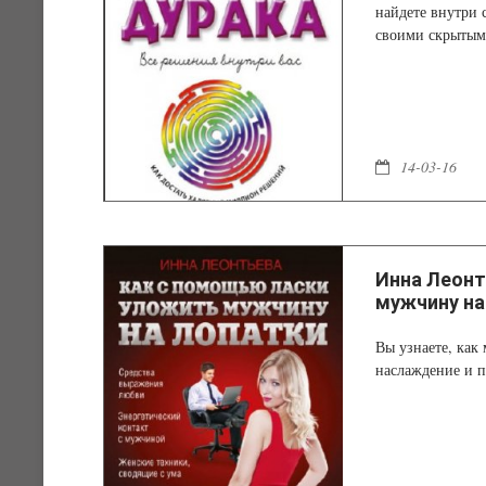
найдете внутри с
своими скрытым
14-03-16
Инна Леонт
мужчину на
Вы узнаете, как
наслаждение и п