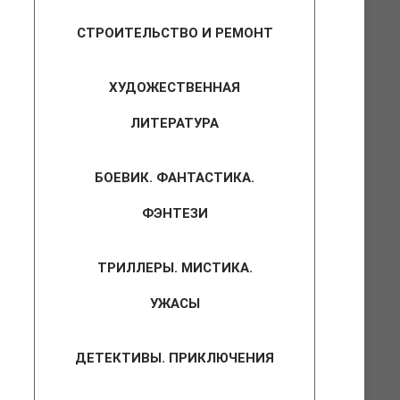
СТРОИТЕЛЬСТВО И РЕМОНТ
ХУДОЖЕСТВЕННАЯ
ЛИТЕРАТУРА
БОЕВИК. ФАНТАСТИКА.
ФЭНТЕЗИ
ТРИЛЛЕРЫ. МИСТИКА.
УЖАСЫ
ДЕТЕКТИВЫ. ПРИКЛЮЧЕНИЯ