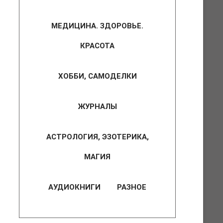
МЕДИЦИНА. ЗДОРОВЬЕ.
КРАСОТА
ХОББИ, САМОДЕЛКИ
ЖУРНАЛЫ
АСТРОЛОГИЯ, ЭЗОТЕРИКА,
МАГИЯ
АУДИОКНИГИ
РАЗНОЕ