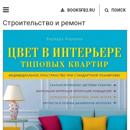
BOOKSFB2.RU
ПОИСК
Строительство и ремонт