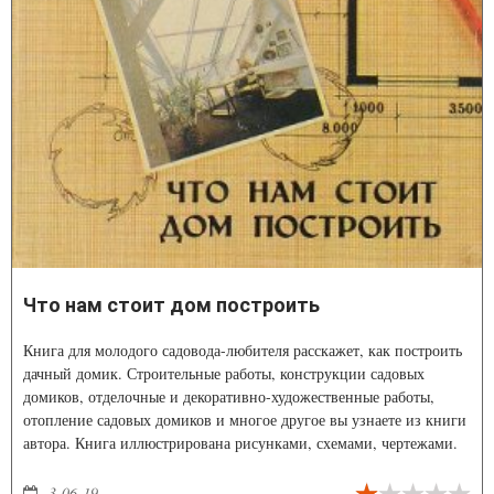
Что нам стоит дом построить
Книга для молодого садовода-любителя расскажет, как построить
дачный домик. Строительные работы, конструкции садовых
домиков, отделочные и декоративно-художественные работы,
отопление садовых домиков и многое другое вы узнаете из книги
автора. Книга иллюстрирована рисунками, схемами, чертежами.
3-06-19