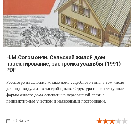
Н.М.Согомонян. Сельский жилой дом:
проектирование, застройка усадьбы (1991)
PDF
Рассмотрены сельские жилые дома усадебного типа, в том числе
для индивидуальных застройщиков. Структура и архитектурные
формы жилого дома освещены в неразрывной связи с
приквартирным участком и надворными постройками.
23-04-19