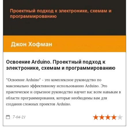
Освоение Arduino. Проектный подход к
электронике, схемам и программированию
"Освоение Arduino" - это комплексное руководство по
максимально эффективному использованию Arduino. Это
практическое и серьезное руководство научит вас всем навыкам в
области программирования, которые необходимы вам для
создания сложных проектов Arduino.
7-04-21