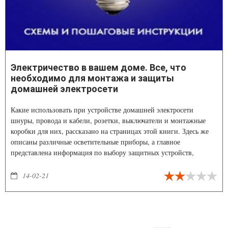
Электричество в вашем доме. Все, что
необходимо для монтажа и защиты
домашней электросети
Какие использовать при устройстве домашней электросети
шнуры, провода и кабели, розетки, выключатели и монтажные
коробки для них, рассказано на страницах этой книги. Здесь же
описаны различные осветительные приборы, а главное
представлена информация по выбору защитных устройств,
предохраняющих от возникновения аварийной ситуации в доме.
14-02-21