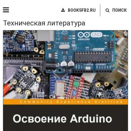
BOOKSFB2.RU
ПОИСК
Техническая литература