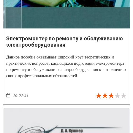
Электромонтер по ремонту и обслуживанию
электрооборудования
Данное пособие охватывает шиpокий кpуг теоpетических и
пpактических вопpосов, касающихся подготовки электромонтера
по ремонту и обслуживанию электрооборудования к выполнению
своих пpофессиональных обязанностей.
16-03-21