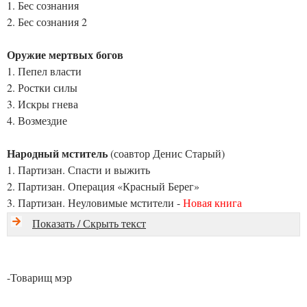
1. Бес сознания
2. Бес сознания 2
Оружие мертвых богов
1. Пепел власти
2. Ростки силы
3. Искры гнева
4. Возмездие
Народный мститель
(соавтор Денис Старый)
1. Партизан. Спасти и выжить
2. Партизан. Операция «Красный Берег»
3. Партизан. Неуловимые мстители -
Новая книга
Показать / Скрыть текст
-Товарищ мэр