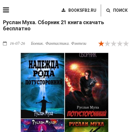
BOOKSFB2.RU
ПОИСК
Руслан Муха. Сборник 21 книга скачать
бесплатно
16-07-26
Боевик. Фантастика. Фэнтези