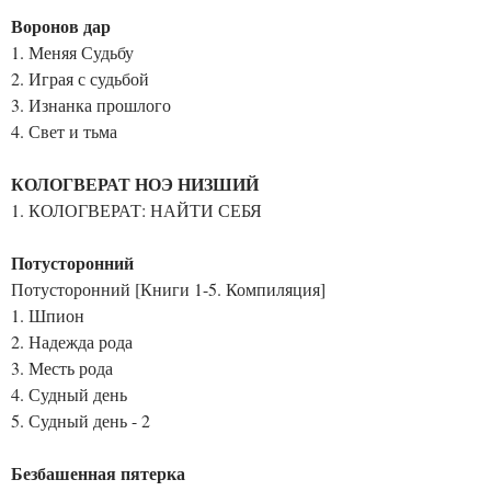
Воронов дар
1. Меняя Судьбу
2. Играя с судьбой
3. Изнанка прошлого
4. Свет и тьма
КОЛОГВЕРАТ НОЭ НИЗШИЙ
1. КОЛОГВЕРАТ: НАЙТИ СЕБЯ
Потусторонний
Потусторонний [Книги 1-5. Компиляция]
1. Шпион
2. Надежда рода
3. Месть рода
4. Судный день
5. Судный день - 2
Безбашенная пятерка