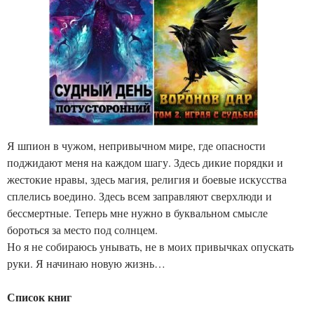
Я шпион в чужом, непривычном мире, где опасности
поджидают меня на каждом шагу. Здесь дикие порядки и
жестокие нравы, здесь магия, религия и боевые искусства
сплелись воедино. Здесь всем заправляют сверхлюди и
бессмертные. Теперь мне нужно в буквальном смысле
бороться за место под солнцем.
Но я не собираюсь унывать, не в моих привычках опускать
руки. Я начинаю новую жизнь…
Список книг