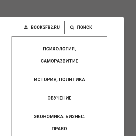
BOOKSFB2.RU
ПОИСК
ПСИХОЛОГИЯ,
САМОРАЗВИТИЕ
ИСТОРИЯ, ПОЛИТИКА
ОБУЧЕНИЕ
ЭКОНОМИКА. БИЗНЕС.
ПРАВО