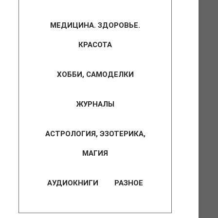
МЕДИЦИНА. ЗДОРОВЬЕ.
КРАСОТА
ХОББИ, САМОДЕЛКИ
ЖУРНАЛЫ
АСТРОЛОГИЯ, ЭЗОТЕРИКА,
МАГИЯ
АУДИОКНИГИ
РАЗНОЕ