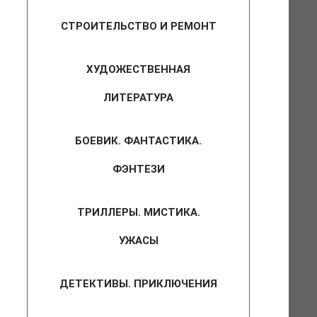
СТРОИТЕЛЬСТВО И РЕМОНТ
ХУДОЖЕСТВЕННАЯ
ЛИТЕРАТУРА
БОЕВИК. ФАНТАСТИКА.
ФЭНТЕЗИ
ТРИЛЛЕРЫ. МИСТИКА.
УЖАСЫ
ДЕТЕКТИВЫ. ПРИКЛЮЧЕНИЯ