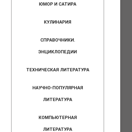
ЮМОР И САТИРА
КУЛИНАРИЯ
СПРАВОЧНИКИ.
ЭНЦИКЛОПЕДИИ
ТЕХНИЧЕСКАЯ ЛИТЕРАТУРА
НАУЧНО-ПОПУЛЯРНАЯ
ЛИТЕРАТУРА
КОМПЬЮТЕРНАЯ
ЛИТЕРАТУРА