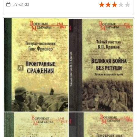
31-05-22