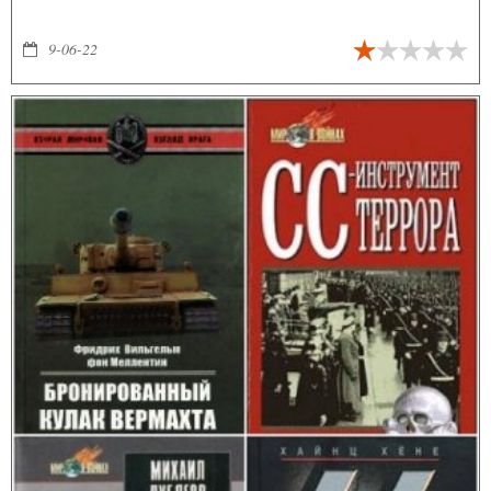
9-06-22