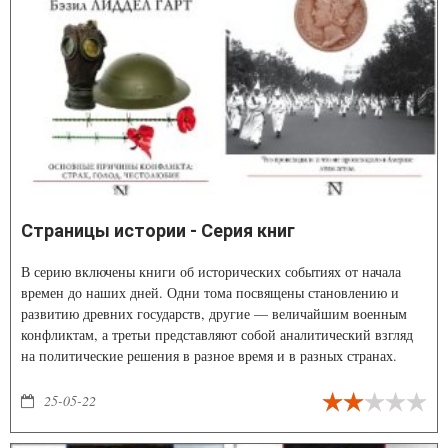
Страницы истории - Серия книг
В серию включены книги об исторических событиях от начала
времен до наших дней. Одни тома посвящены становлению и
развитию древних государств, другие — величайшим военным
конфликтам, а третьи представляют собой аналитический взгляд
на политические решения в разное время и в разных странах.
25-05-22