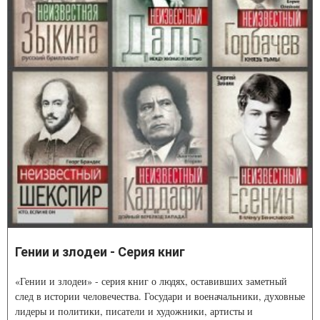
Гении и злодеи - Серия книг
«Гении и злодеи» - серия книг о людях, оставивших заметный
след в истории человечества. Государи и военачальники, духовные
лидеры и политики, писатели и художники, артисты и