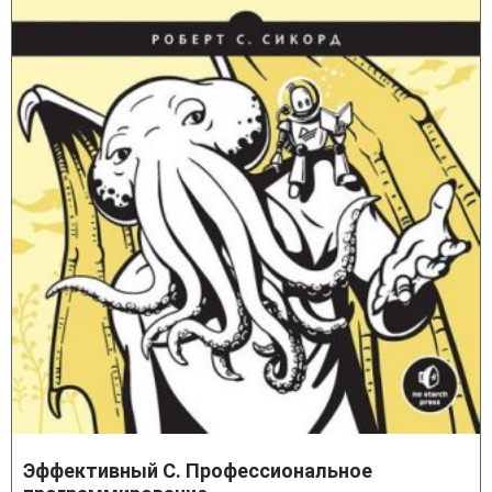
Эффективный C. Профессиональное