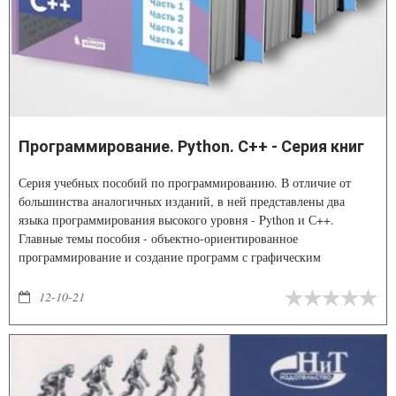
Программирование. Python. C++ - Серия книг
Серия учебных пособий по программированию. В отличие от
большинства аналогичных изданий, в ней представлены два
языка программирования высокого уровня - Python и С++.
Главные темы пособия - объектно-ориентированное
программирование и создание программ с графическим
интерфейсом.
12-10-21