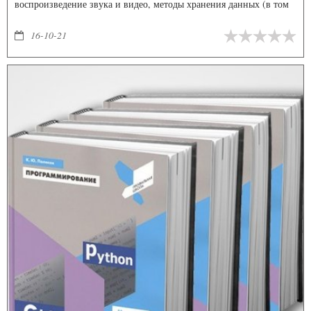
воспроизведение звука и видео, методы хранения данных (в том
числе СУБД SQLite), взаимодействие с аппаратными средствами
мобильного устройства
16-10-21