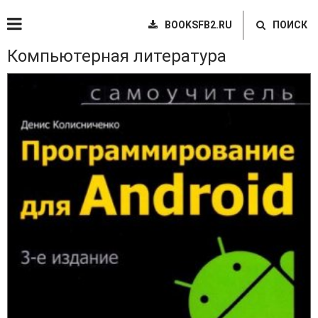
BOOKSFB2.RU
ПОИСК
Компьютерная литература