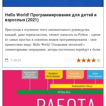
Hello World! Программирование для детей и
взрослых (2021)
Приступив к изучению этого занимательного руководства,
каждый, даже первоклассник, сможет написать на Python – одном
из самых простых в освоении языков программирования – свое
приветствие миру: Hello World! Ознакомив читателей с
элементарными операциями, авторы постепенно перейдут к более
сложным темам
7-10-21