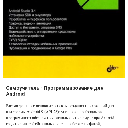
Самоучитель - Программирование для
Android
Рассмотрены все основные аспекты создания приложений для
платформы Android 9 (API 28): установка необходимого
программного обеспечения, использование эмулятора Android,
создание интерфейса пользователя, работа с графикой,