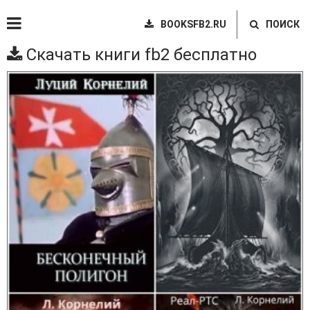
BOOKSFB2.RU
ПОИСК
Скачать книги fb2 бесплатно