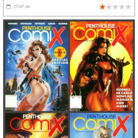
27-07-26