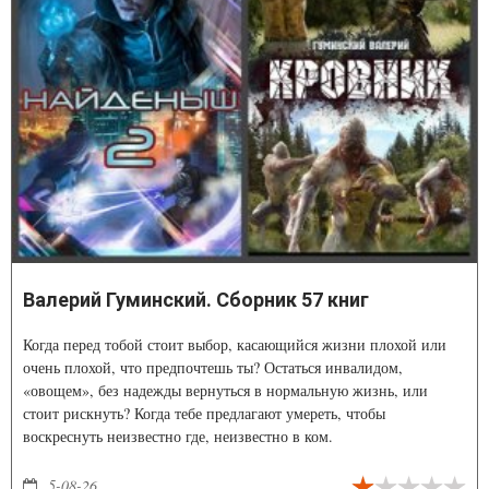
Валерий Гуминский. Сборник 57 книг
Когда перед тобой стоит выбор, касающийся жизни плохой или
очень плохой, что предпочтешь ты? Остаться инвалидом,
«овощем», без надежды вернуться в нормальную жизнь, или
стоит рискнуть? Когда тебе предлагают умереть, чтобы
воскреснуть неизвестно где, неизвестно в ком.
5-08-26