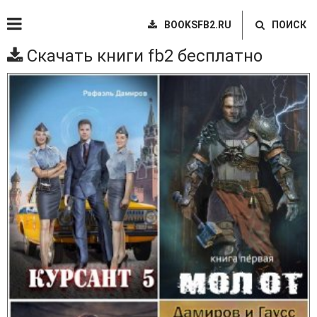
BOOKSFB2.RU
ПОИСК
Скачать книги fb2 бесплатно