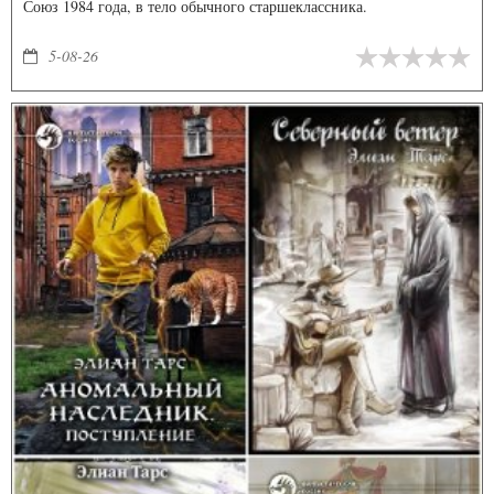
Союз 1984 года, в тело обычного старшеклассника.
5-08-26