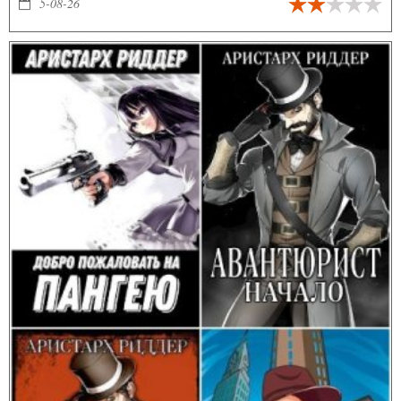
5-08-26