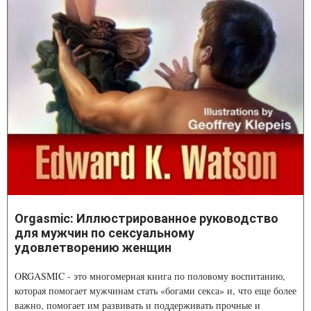
Orgasmic: Иллюстрированное руководство
для мужчин по сексуальному
удовлетворению женщин
ORGASMIC - это многомерная книга по половому воспитанию,
которая помогает мужчинам стать «богами секса» и, что еще более
важно, помогает им развивать и поддерживать прочные и