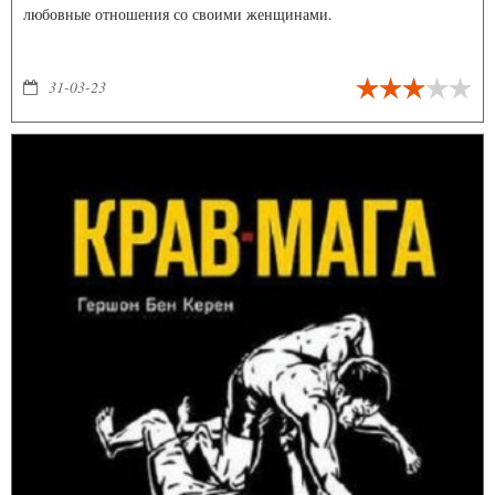
любовные отношения со своими женщинами.
31-03-23