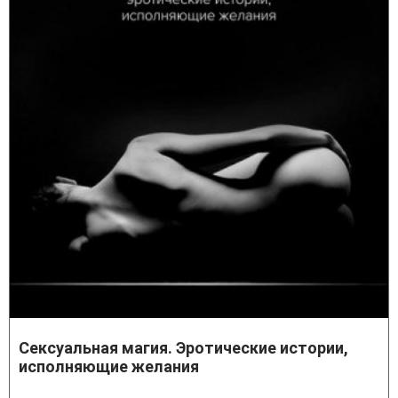
Сексуальная магия. Эротические истории,
исполняющие желания