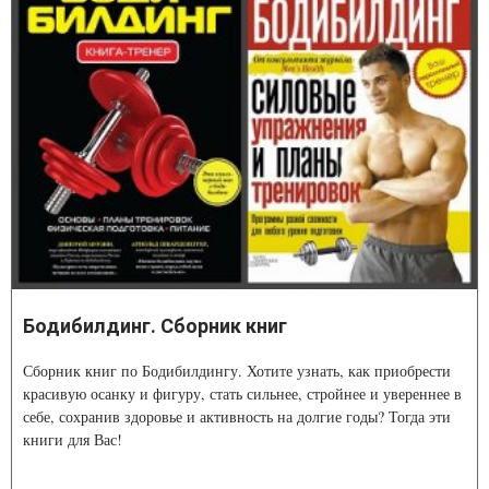
Бодибилдинг. Сборник книг
Сборник книг по Бодибилдингу. Хотите узнать, как приобрести
красивую осанку и фигуру, стать сильнее, стройнее и увереннее в
себе, сохранив здоровье и активность на долгие годы? Тогда эти
книги для Вас!